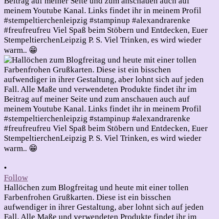
•
Follow
Hallöchen zum Blogfreitag und heute mit einer tollen
Farbenfrohen Grußkarten. Diese ist ein bisschen
aufwendiger in ihrer Gestaltung, aber lohnt sich auf jeden
Fall. Alle Maße und verwendeten Produkte findet ihr im