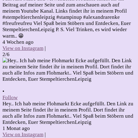
Beitrag auf meiner Seite und zum anschauen auch auf
meinem Youtube Kanal. Links findet ihr in meinem Profil
#stempeltierchenleipzig #stampinup #alexandrarenke
#freufreufreu Viel Spaß beim Stöbern und Entdecken, Euer
StempeltierchenLeipzig P. S. Viel Trinken, es wird wieder
warm.. 😁
4 Wochen ago
View on Instagram
|
2/6
•
Follow
Hey.. Ich hab meine Flohmarkt Ecke aufgefüllt. Den Link zu
meinem Seite findet ihr in meinem Profil. Dort findet ihr
auch alle Infos zum Flohmarkt.. Viel Spaß beim Stöbern und
Entdecken, Euer StempeltierchenLeipzig
1 Monat ago
View on Instagram
|