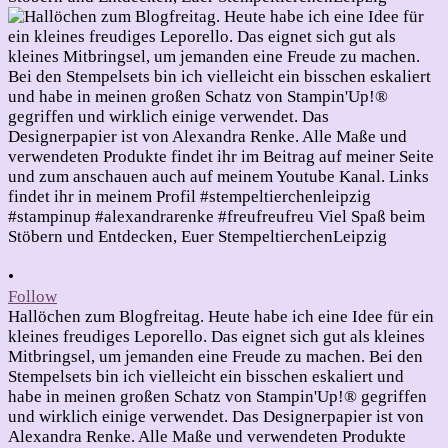
•
Follow
Hallöchen zum Blogfreitag. Heute habe ich eine Idee für ein
kleines freudiges Leporello. Das eignet sich gut als kleines
Mitbringsel, um jemanden eine Freude zu machen. Bei den
Stempelsets bin ich vielleicht ein bisschen eskaliert und
habe in meinen großen Schatz von Stampin'Up!® gegriffen
und wirklich einige verwendet. Das Designerpapier ist von
Alexandra Renke. Alle Maße und verwendeten Produkte