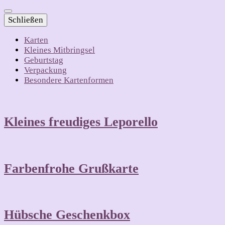
Schließen
Karten
Kleines Mitbringsel
Geburtstag
Verpackung
Besondere Kartenformen
Kleines freudiges Leporello
Farbenfrohe Grußkarte
Hübsche Geschenkbox