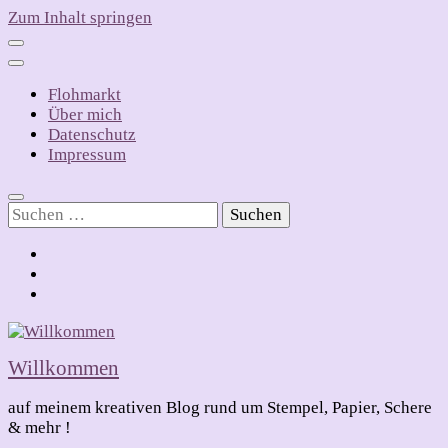
Zum Inhalt springen
Flohmarkt
Über mich
Datenschutz
Impressum
Suchen
nach:
Willkommen
auf meinem kreativen Blog rund um Stempel, Papier, Schere
& mehr !