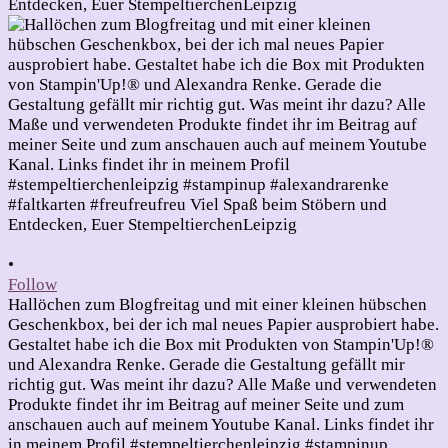
•
Follow
Hallöchen zum Blogfreitag und mit einer kleinen hübschen
Geschenkbox, bei der ich mal neues Papier ausprobiert habe.
Gestaltet habe ich die Box mit Produkten von Stampin'Up!®
und Alexandra Renke. Gerade die Gestaltung gefällt mir
richtig gut. Was meint ihr dazu? Alle Maße und verwendeten
Produkte findet ihr im Beitrag auf meiner Seite und zum
anschauen auch auf meinem Youtube Kanal. Links findet ihr
in meinem Profil #stempeltierchenleipzig #stampinup