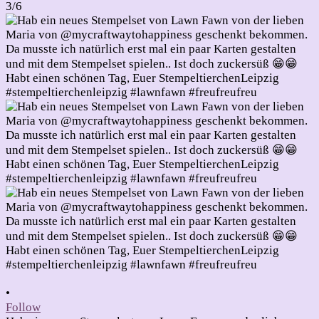
3/6
•
Follow