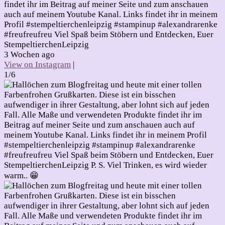
findet ihr im Beitrag auf meiner Seite und zum anschauen
auch auf meinem Youtube Kanal. Links findet ihr in meinem
Profil #stempeltierchenleipzig #stampinup #alexandrarenke
#freufreufreu Viel Spaß beim Stöbern und Entdecken, Euer
StempeltierchenLeipzig
3 Wochen ago
View on Instagram
|
1/6