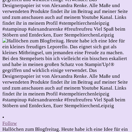
•
Follow
Hallöchen zum Blogfreitag. Heute habe ich eine Idee für ein