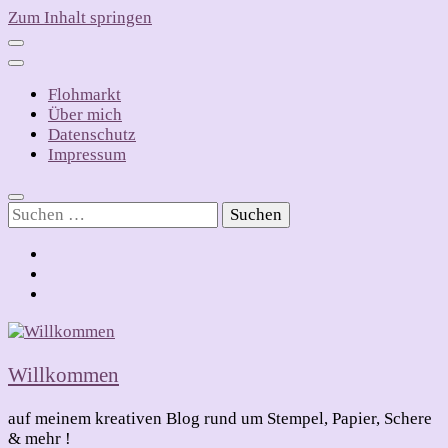
Zum Inhalt springen
Flohmarkt
Über mich
Datenschutz
Impressum
Suchen
nach:
Willkommen
auf meinem kreativen Blog rund um Stempel, Papier, Schere
& mehr !