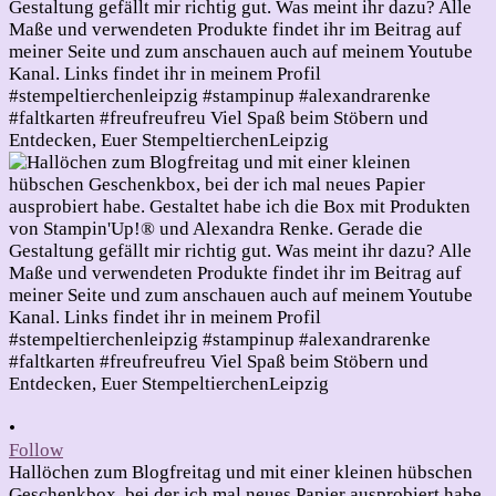
•
Follow
Hallöchen zum Blogfreitag und mit einer kleinen hübschen
Geschenkbox, bei der ich mal neues Papier ausprobiert habe.