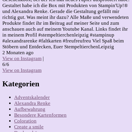
Gestaltet habe ich die Box mit Produkten von Stampin'Up!®
und Alexandra Renke. Gerade die Gestaltung gefällt mir
richtig gut. Was meint ihr dazu? Alle Maße und verwendeten
Produkte findet ihr im Beitrag auf meiner Seite und zum
anschauen auch auf meinem Youtube Kanal. Links findet ihr
in meinem Profil #stempeltierchenleipzig #stampinup
#alexandrarenke #faltkarten #freufreufreu Viel Spaß beim
Stöbern und Entdecken, Euer StempeltierchenLeipzig
2 Monaten ago
View on Instagram
|
6/6
View on Instagram
Kategorien
Adventskalender
Alexandra Renke
Aufbewahrung
Besondere Kartenformen
Coloration
Create a smile