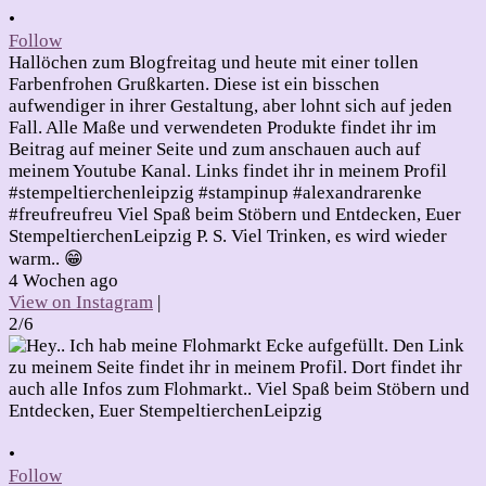
•
Follow
Hallöchen zum Blogfreitag und heute mit einer tollen
Farbenfrohen Grußkarten. Diese ist ein bisschen
aufwendiger in ihrer Gestaltung, aber lohnt sich auf jeden
Fall. Alle Maße und verwendeten Produkte findet ihr im
Beitrag auf meiner Seite und zum anschauen auch auf
meinem Youtube Kanal. Links findet ihr in meinem Profil
#stempeltierchenleipzig #stampinup #alexandrarenke
#freufreufreu Viel Spaß beim Stöbern und Entdecken, Euer
StempeltierchenLeipzig P. S. Viel Trinken, es wird wieder
warm.. 😁
4 Wochen ago
View on Instagram
|
2/6
•
Follow