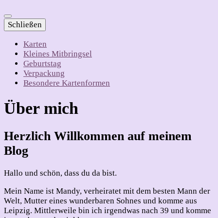
Schließen
Karten
Kleines Mitbringsel
Geburtstag
Verpackung
Besondere Kartenformen
Über mich
Herzlich Willkommen auf meinem
Blog
Hallo und schön, dass du da bist.
Mein Name ist Mandy, verheiratet mit dem besten Mann der
Welt, Mutter eines wunderbaren Sohnes und komme aus
Leipzig. Mittlerweile bin ich irgendwas nach 39 und komme