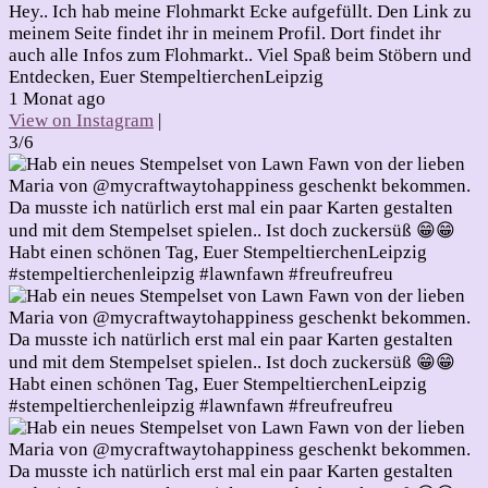
Hey.. Ich hab meine Flohmarkt Ecke aufgefüllt. Den Link zu
meinem Seite findet ihr in meinem Profil. Dort findet ihr
auch alle Infos zum Flohmarkt.. Viel Spaß beim Stöbern und
Entdecken, Euer StempeltierchenLeipzig
1 Monat ago
View on Instagram
|
3/6