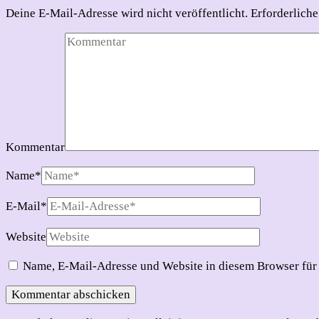
Deine E-Mail-Adresse wird nicht veröffentlicht.
Erforderliche
Kommentar
Name
*
E-Mail
*
Website
Name, E-Mail-Adresse und Website in diesem Browser für