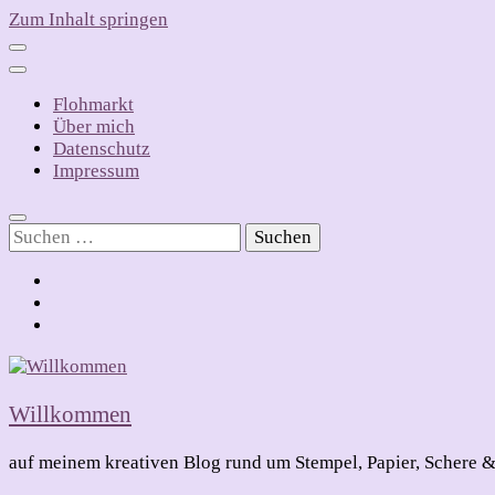
Zum Inhalt springen
Flohmarkt
Über mich
Datenschutz
Impressum
Suchen
nach:
Willkommen
auf meinem kreativen Blog rund um Stempel, Papier, Schere &