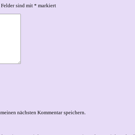
 Felder sind mit
*
markiert
 meinen nächsten Kommentar speichern.