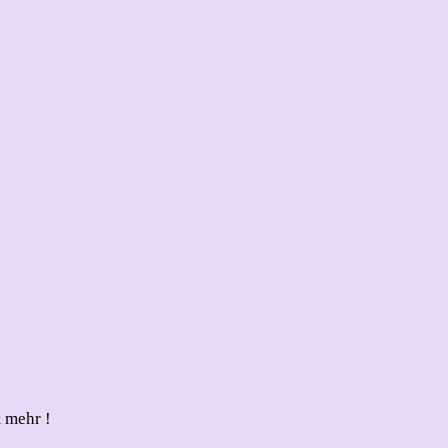
 mehr !