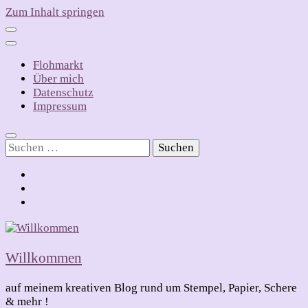
Zum Inhalt springen
Flohmarkt
Über mich
Datenschutz
Impressum
Suchen
nach:
Willkommen
auf meinem kreativen Blog rund um Stempel, Papier, Schere
& mehr !