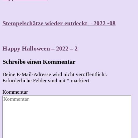
Stempelschätze wieder entdeckt – 2022 -08
Happy Halloween – 2022 – 2
Schreibe einen Kommentar
Deine E-Mail-Adresse wird nicht veröffentlicht.
Erforderliche Felder sind mit
*
markiert
Kommentar