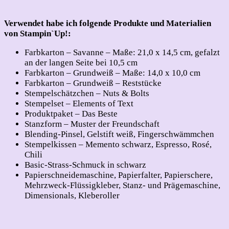
Verwendet habe ich folgende Produkte und Materialien
von Stampin`Up!:
Farbkarton – Savanne – Maße: 21,0 x 14,5 cm, gefalzt
an der langen Seite bei 10,5 cm
Farbkarton – Grundweiß – Maße: 14,0 x 10,0 cm
Farbkarton – Grundweiß – Reststücke
Stempelschätzchen – Nuts & Bolts
Stempelset – Elements of Text
Produktpaket – Das Beste
Stanzform – Muster der Freundschaft
Blending-Pinsel, Gelstift weiß, Fingerschwämmchen
Stempelkissen – Memento schwarz, Espresso, Rosé,
Chili
Basic-Strass-Schmuck in schwarz
Papierschneidemaschine, Papierfalter, Papierschere,
Mehrzweck-Flüssigkleber, Stanz- und Prägemaschine,
Dimensionals, Kleberoller