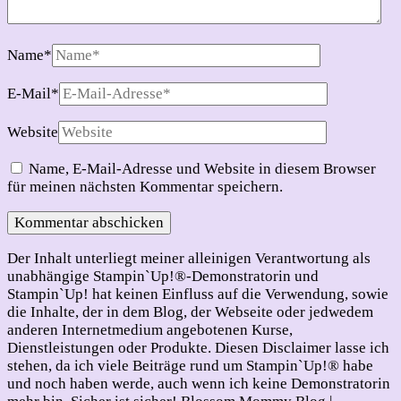
Name
*
E-Mail
*
Website
Name, E-Mail-Adresse und Website in diesem Browser
für meinen nächsten Kommentar speichern.
Der Inhalt unterliegt meiner alleinigen Verantwortung als
unabhängige Stampin`Up!®-Demonstratorin und
Stampin`Up! hat keinen Einfluss auf die Verwendung, sowie
die Inhalte, der in dem Blog, der Webseite oder jedwedem
anderen Internetmedium angebotenen Kurse,
Dienstleistungen oder Produkte. Diesen Disclaimer lasse ich
stehen, da ich viele Beiträge rund um Stampin`Up!® habe
und noch haben werde, auch wenn ich keine Demonstratorin