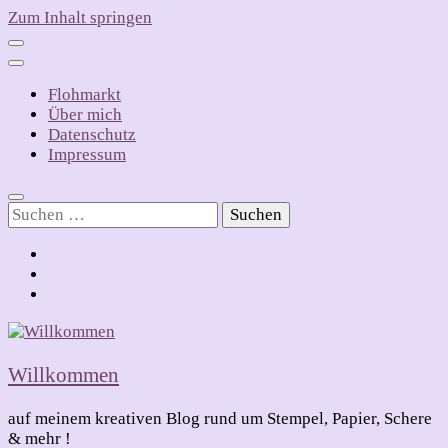
Zum Inhalt springen
Flohmarkt
Über mich
Datenschutz
Impressum
Suchen
nach:
Willkommen
auf meinem kreativen Blog rund um Stempel, Papier, Schere
& mehr !