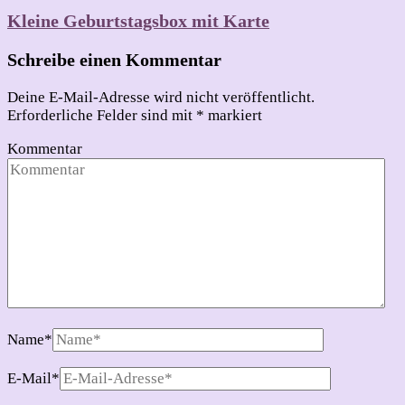
Kleine Geburtstagsbox mit Karte
Schreibe einen Kommentar
Deine E-Mail-Adresse wird nicht veröffentlicht.
Erforderliche Felder sind mit
*
markiert
Kommentar
Name
*
E-Mail
*