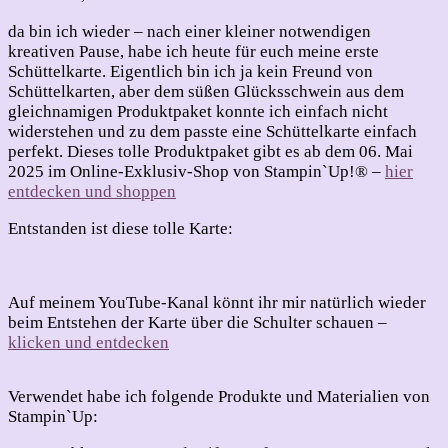
da bin ich wieder – nach einer kleiner notwendigen
kreativen Pause, habe ich heute für euch meine erste
Schüttelkarte. Eigentlich bin ich ja kein Freund von
Schüttelkarten, aber dem süßen Glücksschwein aus dem
gleichnamigen Produktpaket konnte ich einfach nicht
widerstehen und zu dem passte eine Schüttelkarte einfach
perfekt. Dieses tolle Produktpaket gibt es ab dem 06. Mai
2025 im Online-Exklusiv-Shop von Stampin`Up!® –
hier
entdecken und shoppen
Entstanden ist diese tolle Karte:
Auf meinem YouTube-Kanal könnt ihr mir natürlich wieder
beim Entstehen der Karte über die Schulter schauen –
klicken und entdecken
Verwendet habe ich folgende Produkte und Materialien von
Stampin`Up: