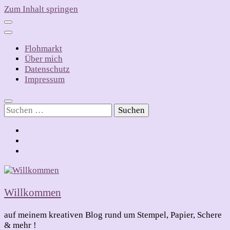
Zum Inhalt springen
Flohmarkt
Über mich
Datenschutz
Impressum
Suchen
nach:
Willkommen
auf meinem kreativen Blog rund um Stempel, Papier, Schere
& mehr !