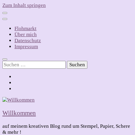
Zum Inhalt springen
Flohmarkt
Über mich
Datenschutz
Impressum
Suchen
nach:
Willkommen
auf meinem kreativen Blog rund um Stempel, Papier, Schere
& mehr !