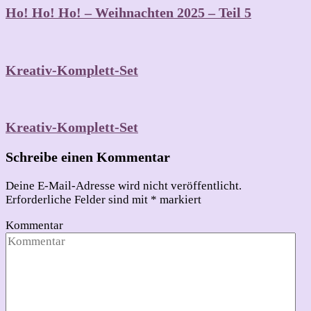
Ho! Ho! Ho! – Weihnachten 2025 – Teil 5
Kreativ-Komplett-Set
Kreativ-Komplett-Set
Schreibe einen Kommentar
Deine E-Mail-Adresse wird nicht veröffentlicht.
Erforderliche Felder sind mit
*
markiert
Kommentar