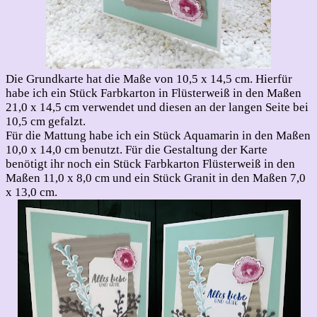
Die Grundkarte hat die Maße von 10,5 x 14,5 cm. Hierfür
habe ich ein Stück Farbkarton in Flüsterweiß in den Maßen
21,0 x 14,5 cm verwendet und diesen an der langen Seite bei
10,5 cm gefalzt.
Für die Mattung habe ich ein Stück Aquamarin in den Maßen
10,0 x 14,0 cm benutzt. Für die Gestaltung der Karte
benötigt ihr noch ein Stück Farbkarton Flüsterweiß in den
Maßen 11,0 x 8,0 cm und ein Stück Granit in den Maßen 7,0
x 13,0 cm.