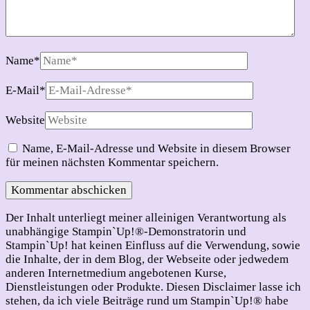
Name
*
E-Mail
*
Website
Name, E-Mail-Adresse und Website in diesem Browser
für meinen nächsten Kommentar speichern.
Der Inhalt unterliegt meiner alleinigen Verantwortung als
unabhängige Stampin`Up!®-Demonstratorin und
Stampin`Up! hat keinen Einfluss auf die Verwendung, sowie
die Inhalte, der in dem Blog, der Webseite oder jedwedem
anderen Internetmedium angebotenen Kurse,
Dienstleistungen oder Produkte. Diesen Disclaimer lasse ich
stehen, da ich viele Beiträge rund um Stampin`Up!® habe