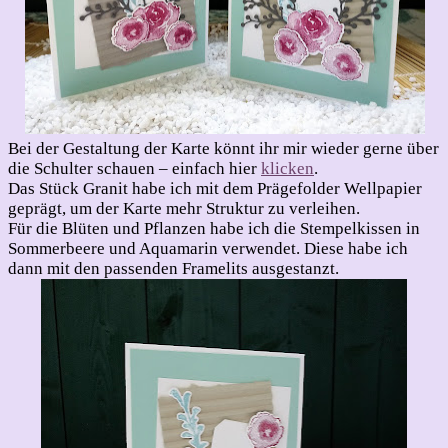
Bei der Gestaltung der Karte könnt ihr mir wieder gerne über
die Schulter schauen – einfach hier
klicken
.
Das Stück Granit habe ich mit dem Prägefolder Wellpapier
geprägt, um der Karte mehr Struktur zu verleihen.
Für die Blüten und Pflanzen habe ich die Stempelkissen in
Sommerbeere und Aquamarin verwendet. Diese habe ich
dann mit den passenden Framelits ausgestanzt.