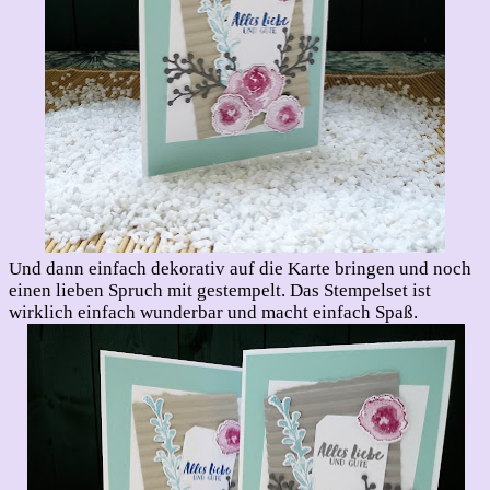
Und dann einfach dekorativ auf die Karte bringen und noch
einen lieben Spruch mit gestempelt. Das Stempelset ist
wirklich einfach wunderbar und macht einfach Spaß.