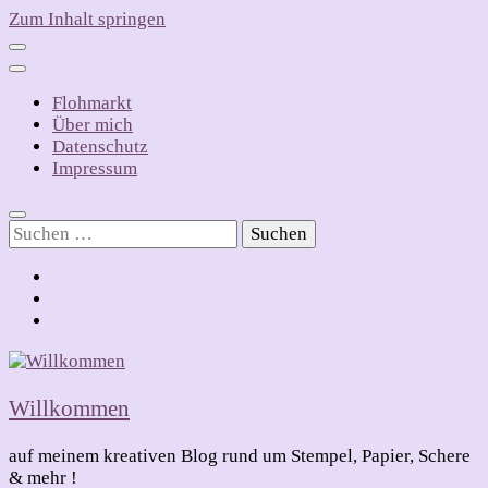
Zum Inhalt springen
Flohmarkt
Über mich
Datenschutz
Impressum
Suchen
nach:
Willkommen
auf meinem kreativen Blog rund um Stempel, Papier, Schere
& mehr !