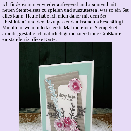
ich finde es immer wieder aufregend und spannend mit
neuen Stempelsets zu spielen und auszutesten, was so ein Set
alles kann. Heute habe ich mich daher mit dem Set
„Eisblüten“ und den dazu passenden Framelits beschäftigt.
Vor allem, wenn ich das erste Mal mit einem Stempelset
arbeite, gestalte ich natürlich gerne zuerst eine Grußkarte –
entstanden ist diese Karte: