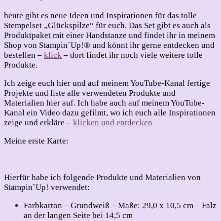
heute gibt es neue Ideen und Inspirationen für das tolle
Stempelset „Glückspilze“ für euch. Das Set gibt es auch als
Produktpaket mit einer Handstanze und findet ihr in meinem
Shop von Stampin`Up!® und könnt ihr gerne entdecken und
bestellen –
klick
– dort findet ihr noch viele weitere tolle
Produkte.
Ich zeige euch hier und auf meinem YouTube-Kanal fertige
Projekte und liste alle verwendeten Produkte und
Materialien hier auf. Ich habe auch auf meinem YouTube-
Kanal ein Video dazu gefilmt, wo ich euch alle Inspirationen
zeige und erkläre –
klicken und entdecken
Meine erste Karte:
Hierfür habe ich folgende Produkte und Materialien von
Stampin`Up! verwendet:
Farbkarton – Grundweiß – Maße: 29,0 x 10,5 cm – Falz
an der langen Seite bei 14,5 cm