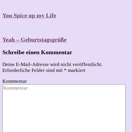
You Spice up my Life
Yeah – Geburtstagsgrüße
Schreibe einen Kommentar
Deine E-Mail-Adresse wird nicht veröffentlicht.
Erforderliche Felder sind mit
*
markiert
Kommentar