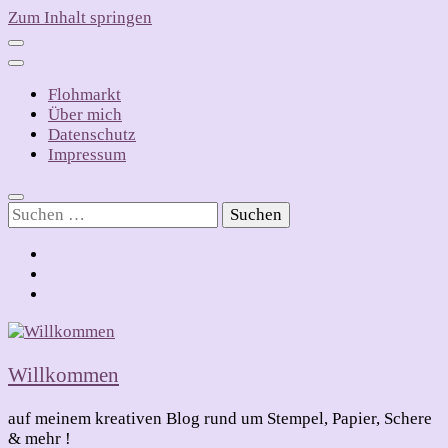
Zum Inhalt springen
Flohmarkt
Über mich
Datenschutz
Impressum
Suchen
nach:
Willkommen
auf meinem kreativen Blog rund um Stempel, Papier, Schere
& mehr !