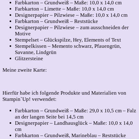
Farbkarton – Grundweiß – Maße: 10,0 x 14,0 cm
Farbkarton – Limette – Maße: 10,0 x 14,0 cm
Designerpapier – Pilzwiese – Maße: 10,0 x 14,0 cm
Farbkarton – Grundweiß – Reststücke
Designerpapier – Pilzwiese – zum ausschneiden der
Motive
Stempelset – Glückspilze, Hey, Elements of Text
Stempelkissen – Memento schwarz, Pfauengrün,
Savanne, Lindgrün
Glitzersteine
Meine zweite Karte:
Hierfür habe ich folgende Produkte und Materialien von
Stampin`Up! verwendet:
Farbkarton – Grundweiß – Maße: 29,0 x 10,5 cm – Falz
an der langen Seite bei 14,5 cm
Designerpapier – Landhausglück – Maße: 10,0 x 14,0
cm
Farbkarton – Grundweiß, Marineblau – Reststücke