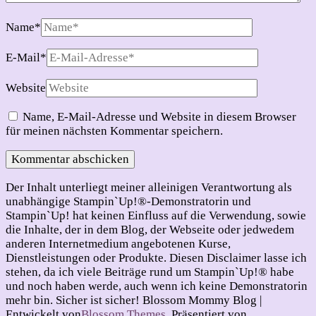
Name
*
E-Mail
*
Website
Name, E-Mail-Adresse und Website in diesem Browser
für meinen nächsten Kommentar speichern.
Der Inhalt unterliegt meiner alleinigen Verantwortung als
unabhängige Stampin`Up!®-Demonstratorin und
Stampin`Up! hat keinen Einfluss auf die Verwendung, sowie
die Inhalte, der in dem Blog, der Webseite oder jedwedem
anderen Internetmedium angebotenen Kurse,
Dienstleistungen oder Produkte. Diesen Disclaimer lasse ich
stehen, da ich viele Beiträge rund um Stampin`Up!® habe
und noch haben werde, auch wenn ich keine Demonstratorin
mehr bin. Sicher ist sicher!
Blossom Mommy Blog |
Entwickelt von
Blossom Themes
. Präsentiert von