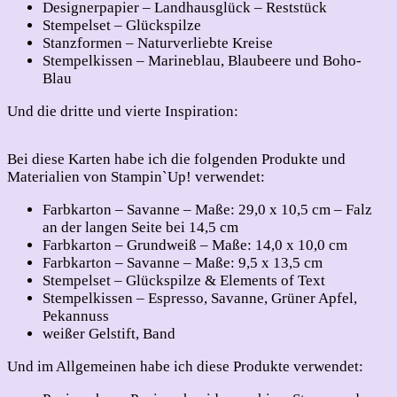
Designerpapier – Landhausglück – Reststück
Stempelset – Glückspilze
Stanzformen – Naturverliebte Kreise
Stempelkissen – Marineblau, Blaubeere und Boho-
Blau
Und die dritte und vierte Inspiration:
Bei diese Karten habe ich die folgenden Produkte und
Materialien von Stampin`Up! verwendet:
Farbkarton – Savanne – Maße: 29,0 x 10,5 cm – Falz
an der langen Seite bei 14,5 cm
Farbkarton – Grundweiß – Maße: 14,0 x 10,0 cm
Farbkarton – Savanne – Maße: 9,5 x 13,5 cm
Stempelset – Glückspilze & Elements of Text
Stempelkissen – Espresso, Savanne, Grüner Apfel,
Pekannuss
weißer Gelstift, Band
Und im Allgemeinen habe ich diese Produkte verwendet: