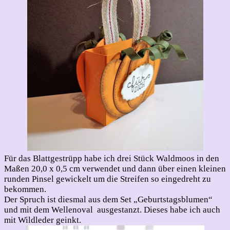
Für das Blattgestrüpp habe ich drei Stück Waldmoos in den
Maßen 20,0 x 0,5 cm verwendet und dann über einen kleinen
runden Pinsel gewickelt um die Streifen so eingedreht zu
bekommen.
Der Spruch ist diesmal aus dem Set „Geburtstagsblumen“
und mit dem Wellenoval ausgestanzt. Dieses habe ich auch
mit Wildleder geinkt.