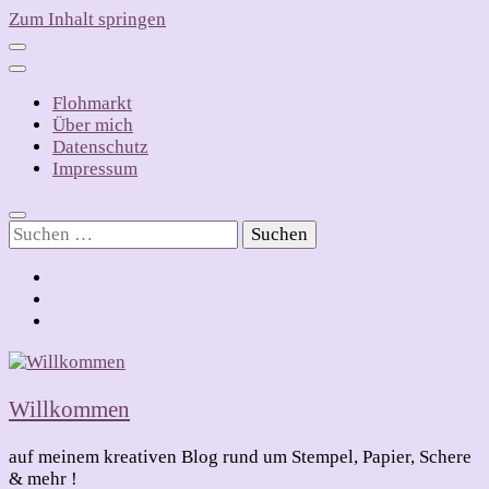
Zum Inhalt springen
Flohmarkt
Über mich
Datenschutz
Impressum
Suchen
nach:
Willkommen
auf meinem kreativen Blog rund um Stempel, Papier, Schere
& mehr !