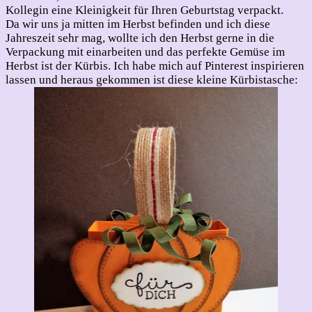
Kollegin eine Kleinigkeit für Ihren Geburtstag verpackt.
Da wir uns ja mitten im Herbst befinden und ich diese
Jahreszeit sehr mag, wollte ich den Herbst gerne in die
Verpackung mit einarbeiten und das perfekte Gemüse im
Herbst ist der Kürbis. Ich habe mich auf Pinterest inspirieren
lassen und heraus gekommen ist diese kleine Kürbistasche: