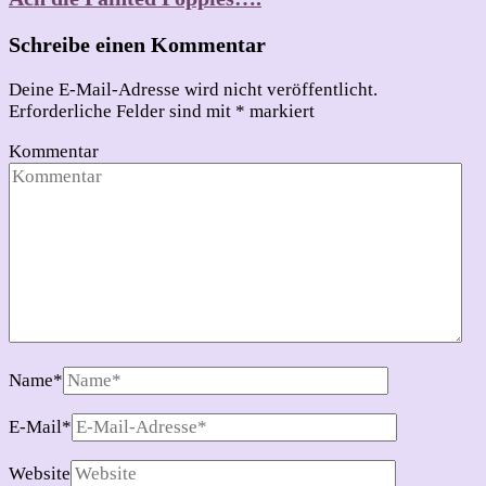
Schreibe einen Kommentar
Deine E-Mail-Adresse wird nicht veröffentlicht.
Erforderliche Felder sind mit
*
markiert
Kommentar
Name
*
E-Mail
*
Website