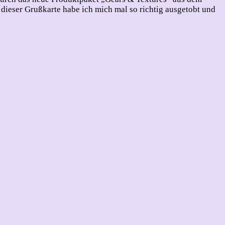
 dieser Grußkarte habe ich mich mal so richtig ausgetobt und