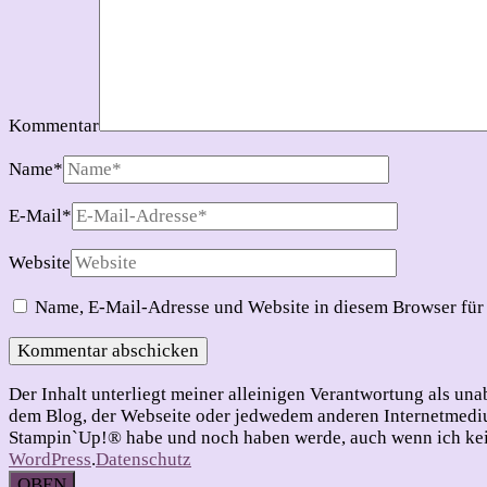
Kommentar
Name
*
E-Mail
*
Website
Name, E-Mail-Adresse und Website in diesem Browser für
Der Inhalt unterliegt meiner alleinigen Verantwortung als u
dem Blog, der Webseite oder jedwedem anderen Internetmedium
Stampin`Up!® habe und noch haben werde, auch wenn ich kein
WordPress
.
Datenschutz
OBEN