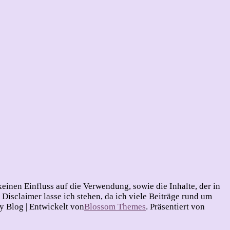
inen Einfluss auf die Verwendung, sowie die Inhalte, der in
sclaimer lasse ich stehen, da ich viele Beiträge rund um
Blog | Entwickelt von
Blossom Themes
. Präsentiert von