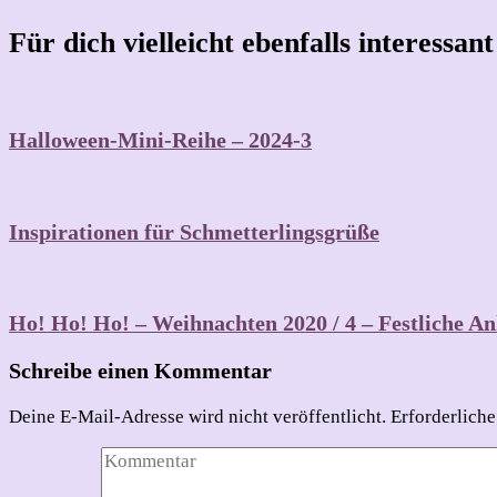
Für dich vielleicht ebenfalls interessan
Halloween-Mini-Reihe – 2024-3
Inspirationen für Schmetterlingsgrüße
Ho! Ho! Ho! – Weihnachten 2020 / 4 – Festliche A
Schreibe einen Kommentar
Deine E-Mail-Adresse wird nicht veröffentlicht.
Erforderliche