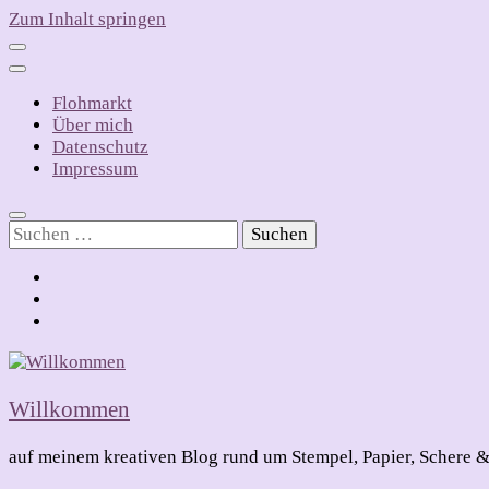
Zum Inhalt springen
Flohmarkt
Über mich
Datenschutz
Impressum
Suchen
nach:
Willkommen
auf meinem kreativen Blog rund um Stempel, Papier, Schere &