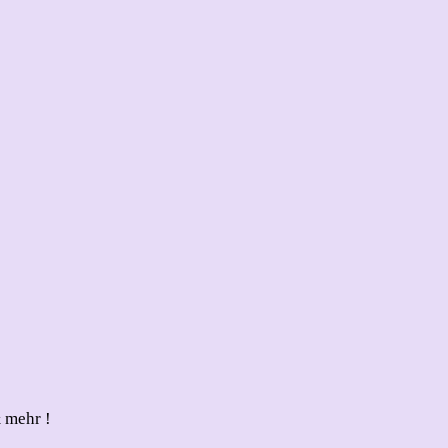
 mehr !