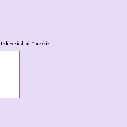
 Felder sind mit
*
markiert