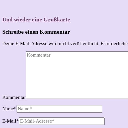
Und wieder eine Grußkarte
Schreibe einen Kommentar
Deine E-Mail-Adresse wird nicht veröffentlicht.
Erforderliche
Kommentar
Name
*
E-Mail
*