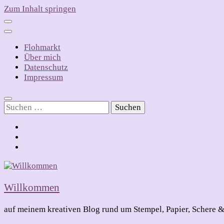
Zum Inhalt springen
Flohmarkt
Über mich
Datenschutz
Impressum
Suchen
nach:
Willkommen
auf meinem kreativen Blog rund um Stempel, Papier, Schere &