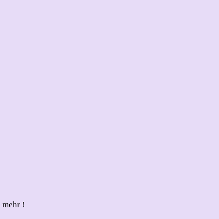
 mehr !