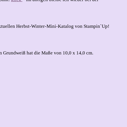
 aktuellen Herbst-Winter-Mini-Katalog von Stampin`Up!
in Grundweiß hat die Maße von 10,0 x 14,0 cm.