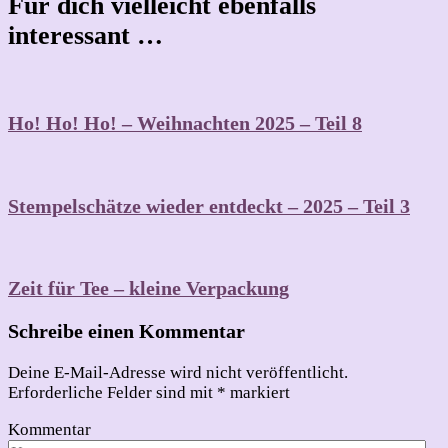
Für dich vielleicht ebenfalls
interessant …
Ho! Ho! Ho! – Weihnachten 2025 – Teil 8
Stempelschätze wieder entdeckt – 2025 – Teil 3
Zeit für Tee – kleine Verpackung
Schreibe einen Kommentar
Deine E-Mail-Adresse wird nicht veröffentlicht.
Erforderliche Felder sind mit
*
markiert
Kommentar