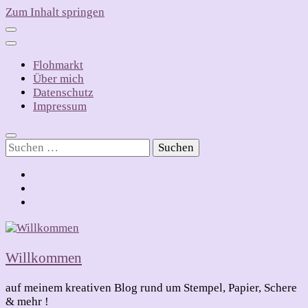
Zum Inhalt springen
Flohmarkt
Über mich
Datenschutz
Impressum
Suchen
nach:
Willkommen
auf meinem kreativen Blog rund um Stempel, Papier, Schere
& mehr !