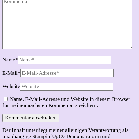
Name
*
E-Mail
*
Website
Name, E-Mail-Adresse und Website in diesem Browser
für meinen nächsten Kommentar speichern.
Der Inhalt unterliegt meiner alleinigen Verantwortung als
unabhängige Stampin`Up!®-Demonstratorin und