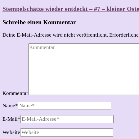
Stempelschätze wieder entdeckt – #7 – kleiner Ost
Schreibe einen Kommentar
Deine E-Mail-Adresse wird nicht veröffentlicht.
Erforderliche
Kommentar
Name
*
E-Mail
*
Website