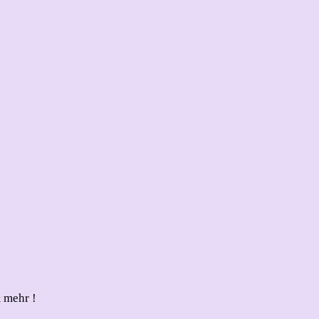
 mehr !