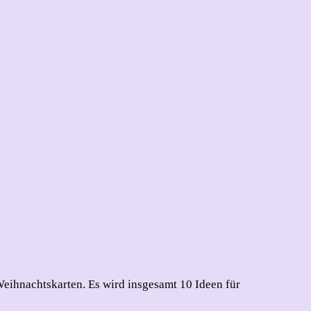
Weihnachtskarten. Es wird insgesamt 10 Ideen für