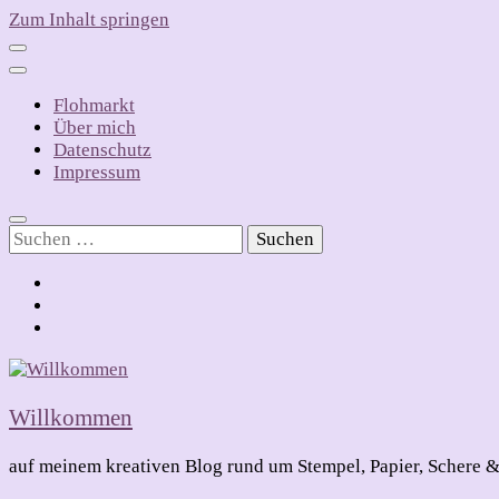
Zum Inhalt springen
Flohmarkt
Über mich
Datenschutz
Impressum
Suchen
nach:
Willkommen
auf meinem kreativen Blog rund um Stempel, Papier, Schere &