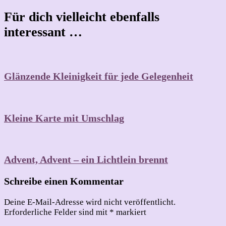
Für dich vielleicht ebenfalls
interessant …
Glänzende Kleinigkeit für jede Gelegenheit
Kleine Karte mit Umschlag
Advent, Advent – ein Lichtlein brennt
Schreibe einen Kommentar
Deine E-Mail-Adresse wird nicht veröffentlicht.
Erforderliche Felder sind mit
*
markiert