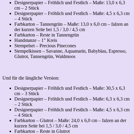
Designerpapier – Fröhlich und Festlich – Maße: 13,0 x 6,3
cm – 2 Stück
Designerpapier – Fröhlich und Festlich – Maße: 4,5 x 6,3 cm
– 4 Stück
Farbkarton – Tannengrün – Maße: 13,0 x 6,0 cm – falzen an
der kurzen Seite bei 1,5 / 3,0 / 4,5 cm
Farbkarton – Reste in Tannengrün
Handstanze – 1″ Kreis
Stempelset – Precious Pinecones
Stempelkissen – Savanne, Aquamarin, Babyblau, Espresso,
Glutrot, Tannengrün, Waldmoos
Und für die längliche Version:
Designerpapier – Fröhlich und Festlich – Maße: 30,5 x 6,3
cm – 3 Stück
Designerpapier – Fröhlich und Festlich – Maße: 6,3 x 6,3 cm
– 2 Stück
Designerpapier – Fröhlich und Festlich – Maße: 4,5 x 6,3 cm
– 4 Stück
Farbkarton – Glutrot – Maße: 24,0 x 6,0 cm – falzen an der
kurzen Seite bei 1,5 / 3,0 / 4,5 cm
Farbkarton – Reste in Glutrot