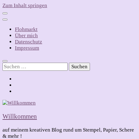
Zum Inhalt springen
Flohmarkt
Über mich
Datenschutz
Impressum
Suchen
nach:
Willkommen
auf meinem kreativen Blog rund um Stempel, Papier, Schere
& mehr !