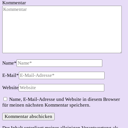
Kommentar
Name
*
E-Mail
*
Website
Name, E-Mail-Adresse und Website in diesem Browser
für meinen nächsten Kommentar speichern.
Der Inhalt unterliegt meiner alleinigen Verantwortung als