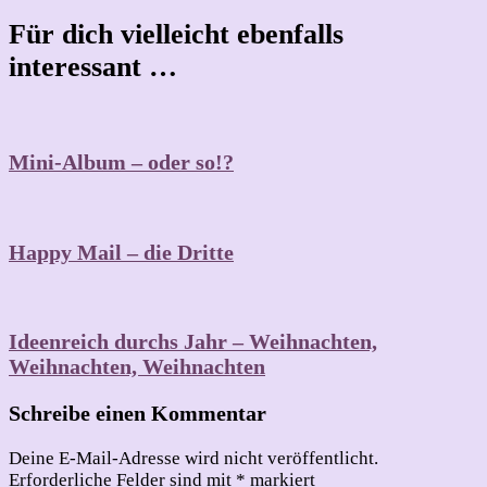
Für dich vielleicht ebenfalls
interessant …
Mini-Album – oder so!?
Happy Mail – die Dritte
Ideenreich durchs Jahr – Weihnachten,
Weihnachten, Weihnachten
Schreibe einen Kommentar
Deine E-Mail-Adresse wird nicht veröffentlicht.
Erforderliche Felder sind mit
*
markiert