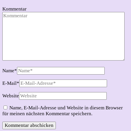
Kommentar
Name
*
E-Mail
*
Website
Name, E-Mail-Adresse und Website in diesem Browser
für meinen nächsten Kommentar speichern.