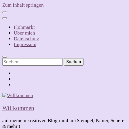
Zum Inhalt springen
Flohmarkt
Über mich
Datenschutz
Impressum
Suchen
nach:
Willkommen
auf meinem kreativen Blog rund um Stempel, Papier, Schere
& mehr !