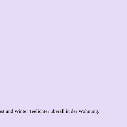
rbst und Winter Teelichter überall in der Wohnung.