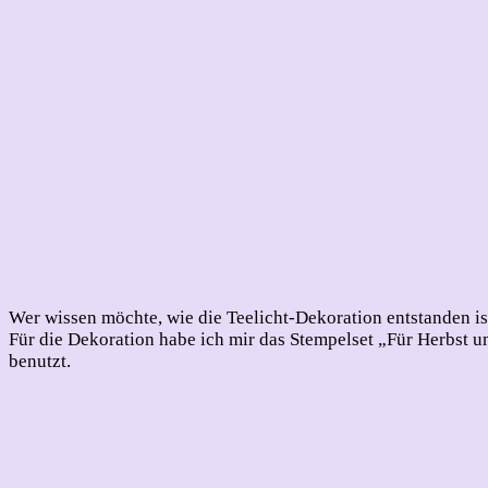
Wer wissen möchte, wie die Teelicht-Dekoration entstanden is
Für die Dekoration habe ich mir das Stempelset „Für Herbst 
benutzt.