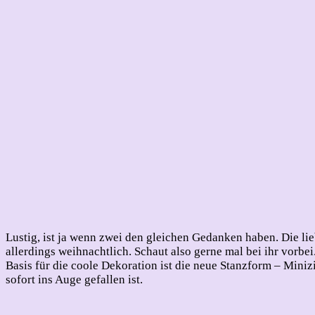
Lustig, ist ja wenn zwei den gleichen Gedanken haben. Die l
allerdings weihnachtlich. Schaut also gerne mal bei ihr vorbei
Basis für die coole Dekoration ist die neue Stanzform – Mini
sofort ins Auge gefallen ist.