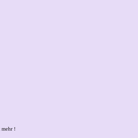
 mehr !