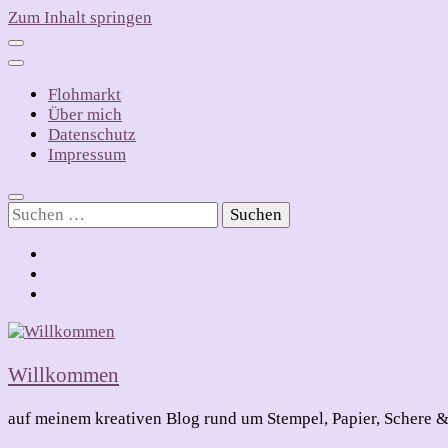
Zum Inhalt springen
Flohmarkt
Über mich
Datenschutz
Impressum
Suchen
nach:
Willkommen
auf meinem kreativen Blog rund um Stempel, Papier, Schere &