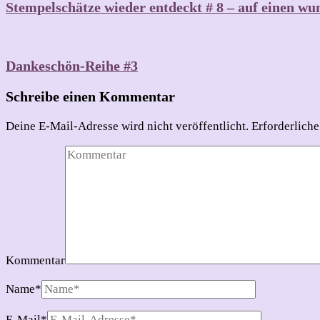
Stempelschätze wieder entdeckt # 8 – auf einen w
Dankeschön-Reihe #3
Schreibe einen Kommentar
Deine E-Mail-Adresse wird nicht veröffentlicht.
Erforderliche
Kommentar
Name
*
E-Mail
*