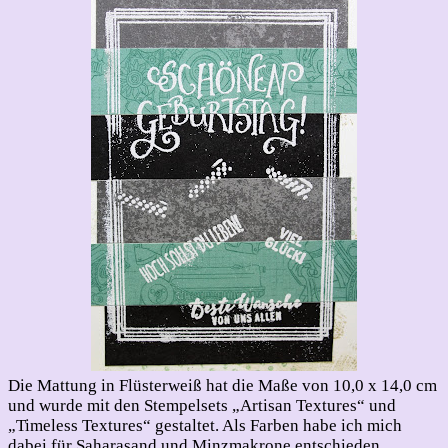
Die Mattung in Flüsterweiß hat die Maße von 10,0 x 14,0 cm
und wurde mit den Stempelsets „Artisan Textures“ und
„Timeless Textures“ gestaltet. Als Farben habe ich mich
dabei für Saharasand und Minzmakrone entschieden.