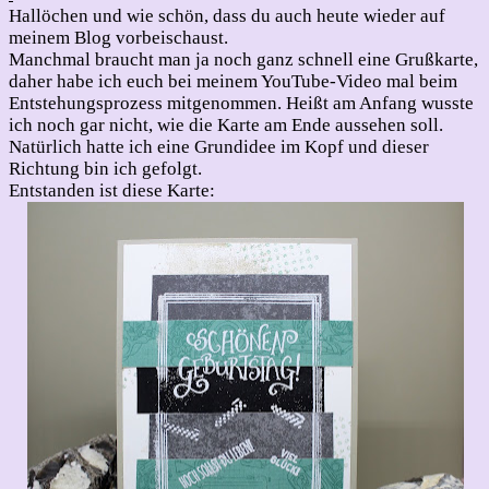
Karte
Hallöchen und wie schön, dass du auch heute wieder auf
benötigt….
meinem Blog vorbeischaust.
Manchmal braucht man ja noch ganz schnell eine Grußkarte,
daher habe ich euch bei meinem YouTube-Video mal beim
Entstehungsprozess mitgenommen. Heißt am Anfang wusste
ich noch gar nicht, wie die Karte am Ende aussehen soll.
Natürlich hatte ich eine Grundidee im Kopf und dieser
Richtung bin ich gefolgt.
Entstanden ist diese Karte: