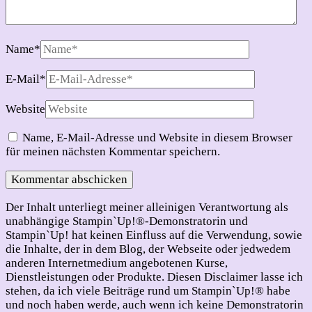
Name
*
E-Mail
*
Website
Name, E-Mail-Adresse und Website in diesem Browser
für meinen nächsten Kommentar speichern.
Der Inhalt unterliegt meiner alleinigen Verantwortung als
unabhängige Stampin`Up!®-Demonstratorin und
Stampin`Up! hat keinen Einfluss auf die Verwendung, sowie
die Inhalte, der in dem Blog, der Webseite oder jedwedem
anderen Internetmedium angebotenen Kurse,
Dienstleistungen oder Produkte. Diesen Disclaimer lasse ich
stehen, da ich viele Beiträge rund um Stampin`Up!® habe
und noch haben werde, auch wenn ich keine Demonstratorin