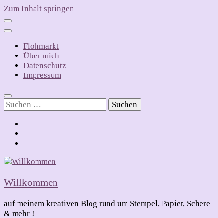
Zum Inhalt springen
Flohmarkt
Über mich
Datenschutz
Impressum
Suchen
nach:
Willkommen
auf meinem kreativen Blog rund um Stempel, Papier, Schere
& mehr !