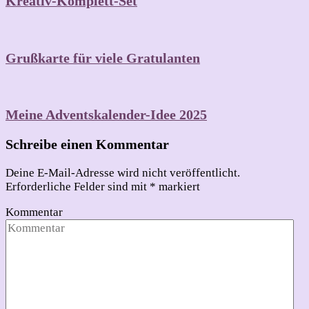
Kreativ-Komplett-Set
Grußkarte für viele Gratulanten
Meine Adventskalender-Idee 2025
Schreibe einen Kommentar
Deine E-Mail-Adresse wird nicht veröffentlicht.
Erforderliche Felder sind mit
*
markiert
Kommentar