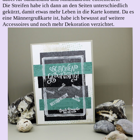
Die Streifen habe ich dann an den Seiten unterschiedlich
gekürzt, damit etwas mehr Leben in die Karte kommt. Da es
eine Männergrußkarte ist, habe ich bewusst auf weitere
Accessoires und noch mehr Dekoration verzichtet.