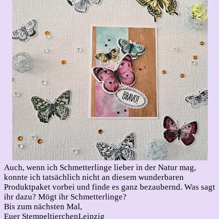
Auch, wenn ich Schmetterlinge lieber in der Natur mag,
konnte ich tatsächlich nicht an diesem wunderbaren
Produktpaket vorbei und finde es ganz bezaubernd. Was sagt
ihr dazu? Mögt ihr Schmetterlinge?
Bis zum nächsten Mal,
Euer StempeltierchenLeipzig