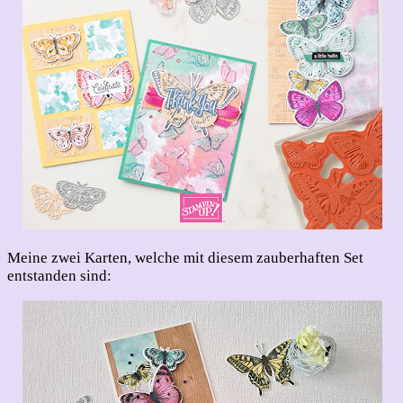
Meine zwei Karten, welche mit diesem zauberhaften Set
entstanden sind: