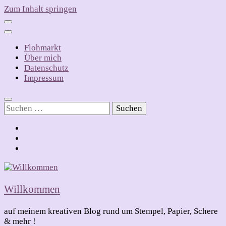
Zum Inhalt springen
Flohmarkt
Über mich
Datenschutz
Impressum
Suchen
nach:
Willkommen
auf meinem kreativen Blog rund um Stempel, Papier, Schere
& mehr !