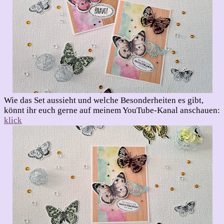
Wie das Set aussieht und welche Besonderheiten es gibt,
könnt ihr euch gerne auf meinem YouTube-Kanal anschauen:
klick