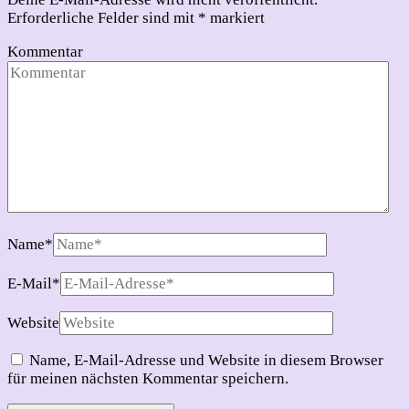
Erforderliche Felder sind mit
*
markiert
Kommentar
Name
*
E-Mail
*
Website
Name, E-Mail-Adresse und Website in diesem Browser
für meinen nächsten Kommentar speichern.