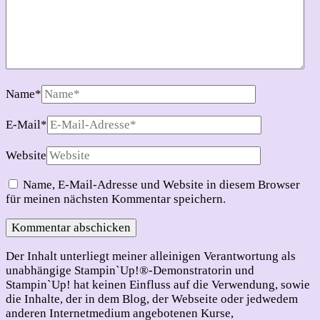
Name
*
E-Mail
*
Website
Name, E-Mail-Adresse und Website in diesem Browser
für meinen nächsten Kommentar speichern.
Der Inhalt unterliegt meiner alleinigen Verantwortung als
unabhängige Stampin`Up!®-Demonstratorin und
Stampin`Up! hat keinen Einfluss auf die Verwendung, sowie
die Inhalte, der in dem Blog, der Webseite oder jedwedem
anderen Internetmedium angebotenen Kurse,