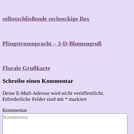
selbstschließende sechseckige Box
Pfingstrosenpracht – 3-D-Blumengruß
Florale Grußkarte
Schreibe einen Kommentar
Deine E-Mail-Adresse wird nicht veröffentlicht.
Erforderliche Felder sind mit
*
markiert
Kommentar