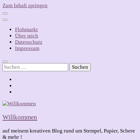
Zum Inhalt springen
Flohmarkt
Über mich
Datenschutz
Impressum
Suchen
nach:
Willkommen
auf meinem kreativen Blog rund um Stempel, Papier, Schere
& mehr !