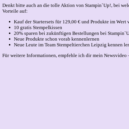
Denkt bitte auch an die tolle Aktion von Stampin`Up!, bei welc
Vorteile auf:
Kauf der Startersets für 129,00 € und Produkte im Wert
10 gratis Stempelkissen
20% sparen bei zukünftigen Bestellungen bei Stampin`
Neue Produkte schon vorab kennenlernen
Neue Leute im Team Stempeltierchen Leipzig kennen le
Für weitere Informationen, empfehle ich dir mein Newsvideo