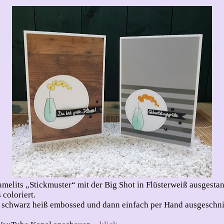
melits „Stickmuster“ mit der Big Shot in Flüsterweiß ausgestan
coloriert.
 schwarz heiß embossed und dann einfach per Hand ausgeschni