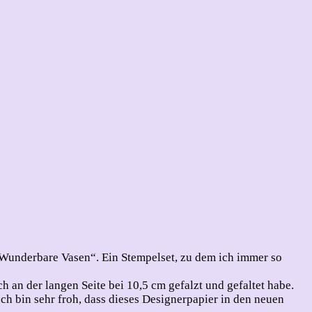
„Wunderbare Vasen“. Ein Stempelset, zu dem ich immer so
 an der langen Seite bei 10,5 cm gefalzt und gefaltet habe.
h bin sehr froh, dass dieses Designerpapier in den neuen