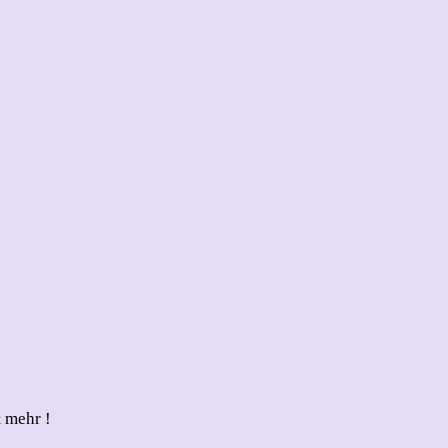
 mehr !