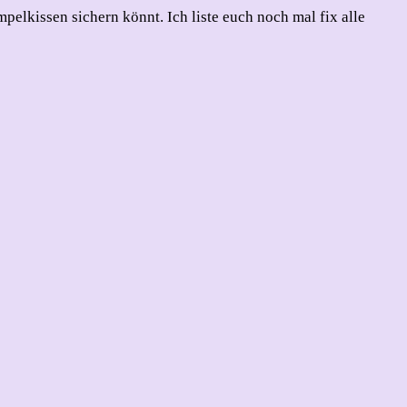
mpelkissen sichern könnt. Ich liste euch noch mal fix alle