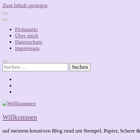
Zum Inhalt springen
Flohmarkt
Über mich
Datenschutz
Impressum
Suchen
nach:
Willkommen
auf meinem kreativen Blog rund um Stempel, Papier, Schere &