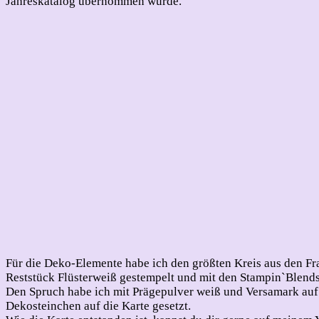
Jahreskatalog übernommen wurde.
Für die Deko-Elemente habe ich den größten Kreis aus den Fra
Reststück Flüsterweiß gestempelt und mit den Stampin`Blends 
Den Spruch habe ich mit Prägepulver weiß und Versamark auf
Dekosteinchen auf die Karte gesetzt.