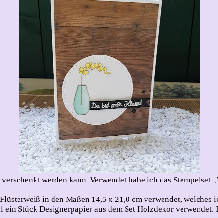
ag verschenkt werden kann. Verwendet habe ich das Stempelset 
Flüsterweiß in den Maßen 14,5 x 21,0 cm verwendet, welches ich
 ein Stück Designerpapier aus dem Set Holzdekor verwendet. Ic