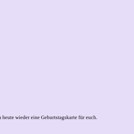
h heute wieder eine Geburtstagskarte für euch.