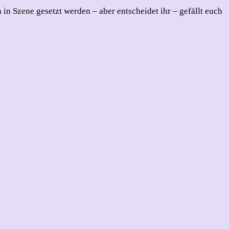
 in Szene gesetzt werden – aber entscheidet ihr – gefällt euch