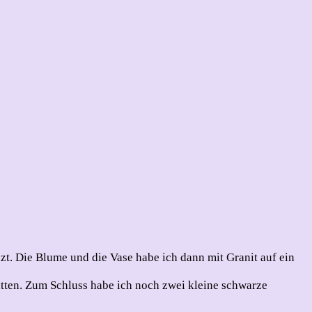
zt. Die Blume und die Vase habe ich dann mit Granit auf ein
tten. Zum Schluss habe ich noch zwei kleine schwarze