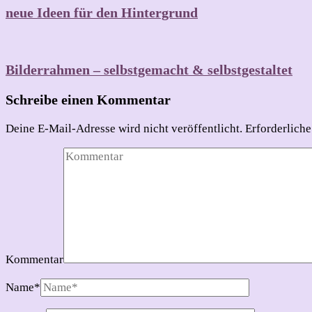
neue Ideen für den Hintergrund
Bilderrahmen – selbstgemacht & selbstgestaltet
Schreibe einen Kommentar
Deine E-Mail-Adresse wird nicht veröffentlicht.
Erforderliche
Kommentar
Name
*