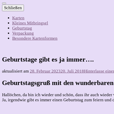
Schließen
Karten
Kleines Mitbringsel
Geburtstag
Verpackung
Besondere Kartenformen
Geburtstage gibt es ja immer….
aktualisiert am
28. Februar 2023
20. Juli 2018
Hinterlasse ein
Geburtstagsgruß mit den wunderbaren
Hallöchen, da bin ich wieder und schön, dass ihr auch wieder 
Ja, irgendwie gibt es immer einen Geburtstag zum feiern und 