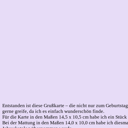
Entstanden ist diese Grußkarte – die nicht nur zum Geburtst
gerne greife, da ich es einfach wunderschön finde.
Für die Karte in den Maßen 14,5 x 10,5 cm habe ich ein Stück 
Bei der Mattung in den Maßen 14,0 x 10,0 cm habe ich diesmal