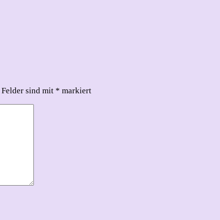
 Felder sind mit
*
markiert