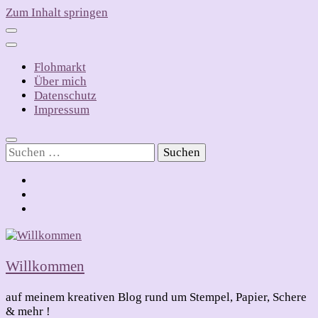
Zum Inhalt springen
Flohmarkt
Über mich
Datenschutz
Impressum
Suchen
nach:
Willkommen
auf meinem kreativen Blog rund um Stempel, Papier, Schere
& mehr !