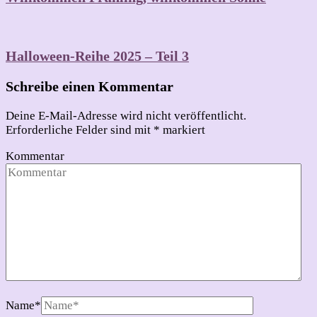
Halloween-Reihe 2025 – Teil 3
Schreibe einen Kommentar
Deine E-Mail-Adresse wird nicht veröffentlicht.
Erforderliche Felder sind mit
*
markiert
Kommentar
Name
*