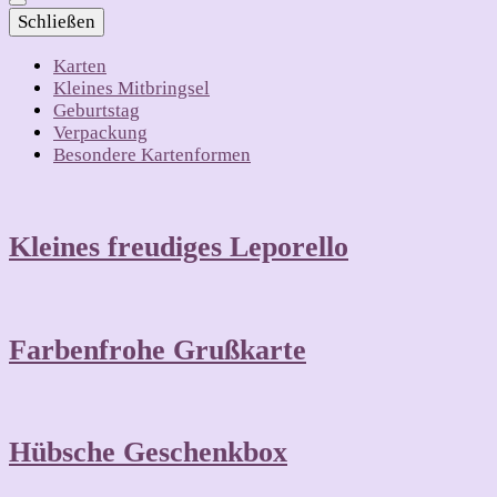
Schließen
Karten
Kleines Mitbringsel
Geburtstag
Verpackung
Besondere Kartenformen
Kleines freudiges Leporello
Farbenfrohe Grußkarte
Hübsche Geschenkbox