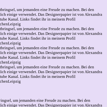
tbringsel, um jemanden eine Freude zu machen. Bei den
lich einige verwendet. Das Designerpapier ist von Alexandra