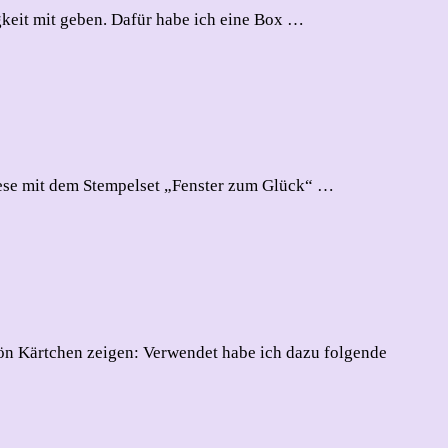
keit mit geben. Dafür habe ich eine Box …
diese mit dem Stempelset „Fenster zum Glück“ …
n Kärtchen zeigen: Verwendet habe ich dazu folgende