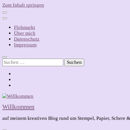
Zum Inhalt springen
Flohmarkt
Über mich
Datenschutz
Impressum
Suchen
nach:
Willkommen
auf meinem kreativen Blog rund um Stempel, Papier, Schere &