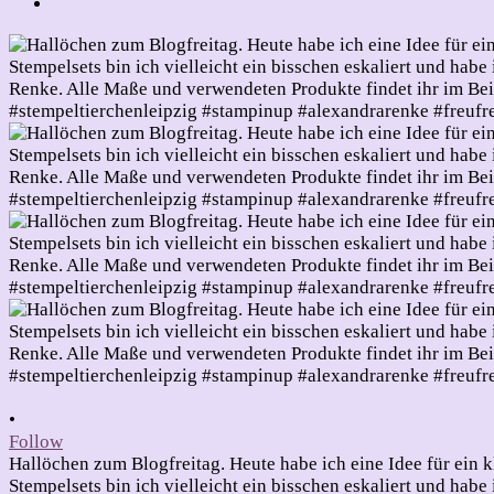
•
Follow
Hallöchen zum Blogfreitag. Heute habe ich eine Idee für ein k
Stempelsets bin ich vielleicht ein bisschen eskaliert und ha