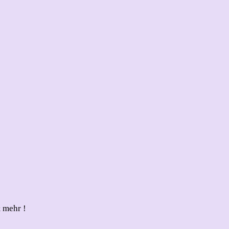
 mehr !