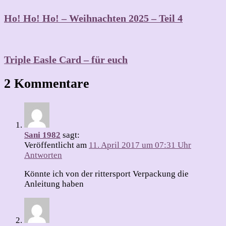
Ho! Ho! Ho! – Weihnachten 2025 – Teil 4
Triple Easle Card – für euch
2 Kommentare
Sani 1982
sagt:
Veröffentlicht am
11. April 2017 um 07:31 Uhr
Antworten
Könnte ich von der rittersport Verpackung die
Anleitung haben