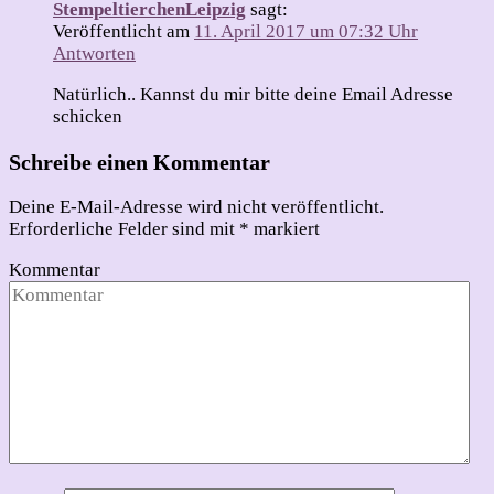
StempeltierchenLeipzig
sagt:
Veröffentlicht am
11. April 2017 um 07:32 Uhr
Antworten
Natürlich.. Kannst du mir bitte deine Email Adresse
schicken
Schreibe einen Kommentar
Deine E-Mail-Adresse wird nicht veröffentlicht.
Erforderliche Felder sind mit
*
markiert
Kommentar