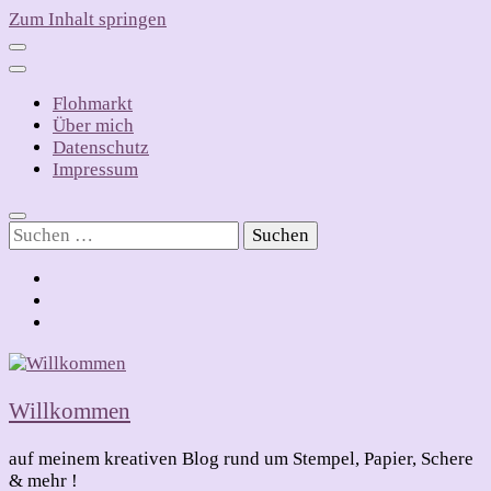
Zum Inhalt springen
Flohmarkt
Über mich
Datenschutz
Impressum
Suchen
nach:
Willkommen
auf meinem kreativen Blog rund um Stempel, Papier, Schere
& mehr !