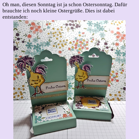
Oh man, diesen Sonntag ist ja schon Ostersonntag. Dafür
brauchte ich noch kleine Ostergrüße. Dies ist dabei
entstanden: