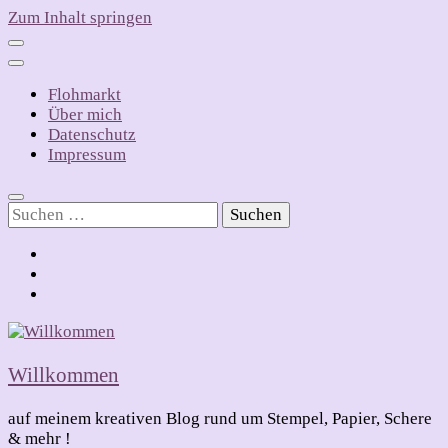
Zum Inhalt springen
Flohmarkt
Über mich
Datenschutz
Impressum
Suchen
nach:
Willkommen
auf meinem kreativen Blog rund um Stempel, Papier, Schere
& mehr !