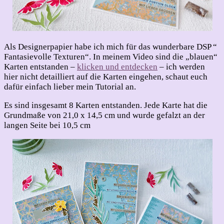
Als Designerpapier habe ich mich für das wunderbare DSP “
Fantasievolle Texturen“. In meinem Video sind die „blauen“
Karten entstanden –
klicken und entdecken
– ich werden
hier nicht detailliert auf die Karten eingehen, schaut euch
dafür einfach lieber mein Tutorial an.
Es sind insgesamt 8 Karten entstanden. Jede Karte hat die
Grundmaße von 21,0 x 14,5 cm und wurde gefalzt an der
langen Seite bei 10,5 cm