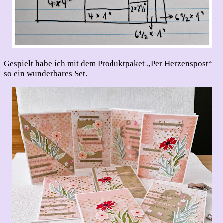
Gespielt habe ich mit dem Produktpaket „Per Herzenspost“ –
so ein wunderbares Set.