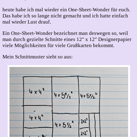
heute habe ich mal wieder ein One-Sheet-Wonder für euch.
Das habe ich so lange nicht gemacht und ich hatte einfach
mal wieder Lust drauf.
Ein One-Sheet-Wonder bezeichnet man deswegen so, weil
man durch gezielte Schnitte eines 12″ x 12″ Designerpapier
viele Möglichkeiten für viele Grußkarten bekommt.
Mein Schnittmuster sieht so aus: