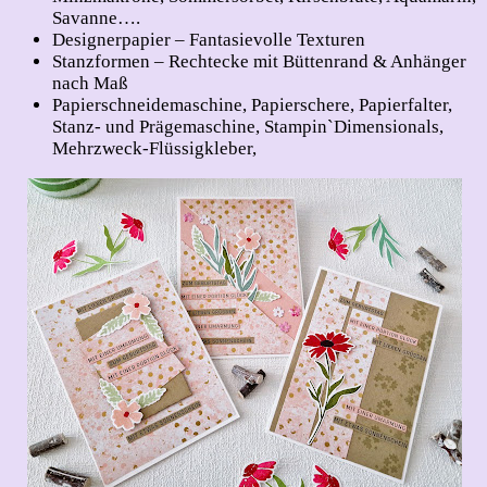
Savanne….
Designerpapier – Fantasievolle Texturen
Stanzformen – Rechtecke mit Büttenrand & Anhänger
nach Maß
Papierschneidemaschine, Papierschere, Papierfalter,
Stanz- und Prägemaschine, Stampin`Dimensionals,
Mehrzweck-Flüssigkleber,