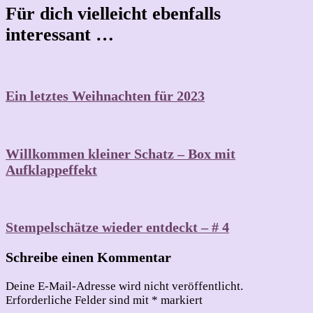
Für dich vielleicht ebenfalls
interessant …
Ein letztes Weihnachten für 2023
Willkommen kleiner Schatz – Box mit
Aufklappeffekt
Stempelschätze wieder entdeckt – # 4
Schreibe einen Kommentar
Deine E-Mail-Adresse wird nicht veröffentlicht.
Erforderliche Felder sind mit
*
markiert