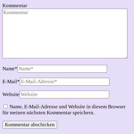
Kommentar
Name
*
E-Mail
*
Website
Name, E-Mail-Adresse und Website in diesem Browser
für meinen nächsten Kommentar speichern.