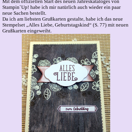
Mit dem offiziellen Start des neuen Jahreskataloges von
Stampin`Up! habe ich mir natürlich auch wieder ein paar
neue Sachen bestellt.
Da ich am liebsten Grußkarten gestalte, habe ich das neue
Stempelset „Alles Liebe, Geburtstagskind“ (S. 77) mit neuen
Grußkarten eingeweiht.