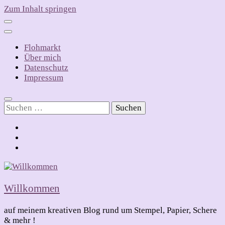
Zum Inhalt springen
Flohmarkt
Über mich
Datenschutz
Impressum
Suchen
nach:
Willkommen
auf meinem kreativen Blog rund um Stempel, Papier, Schere
& mehr !