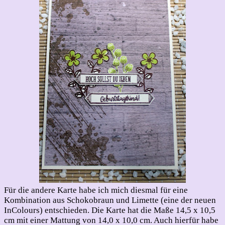
Für die andere Karte habe ich mich diesmal für eine
Kombination aus Schokobraun und Limette (eine der neuen
InColours) entschieden. Die Karte hat die Maße 14,5 x 10,5
cm mit einer Mattung von 14,0 x 10,0 cm. Auch hierfür habe