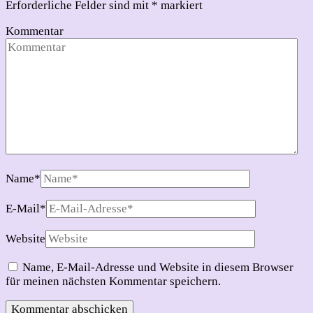
Erforderliche Felder sind mit
*
markiert
Kommentar
Name
*
E-Mail
*
Website
Name, E-Mail-Adresse und Website in diesem Browser
für meinen nächsten Kommentar speichern.