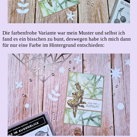
Die farbenfrohe Variante war mein Muster und selbst ich
fand es ein bisschen zu bunt, deswegen habe ich mich dann
für nur eine Farbe im Hintergrund entschieden: