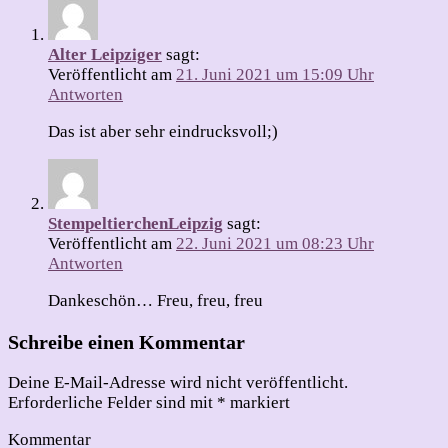
Alter Leipziger
sagt:
Veröffentlicht am
21. Juni 2021 um 15:09 Uhr
Antworten
Das ist aber sehr eindrucksvoll;)
StempeltierchenLeipzig
sagt:
Veröffentlicht am
22. Juni 2021 um 08:23 Uhr
Antworten
Dankeschön… Freu, freu, freu
Schreibe einen Kommentar
Deine E-Mail-Adresse wird nicht veröffentlicht.
Erforderliche Felder sind mit
*
markiert
Kommentar