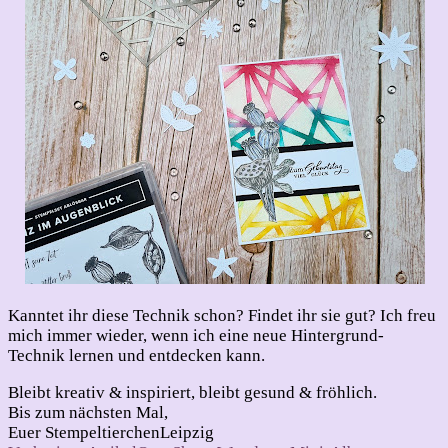
Kanntet ihr diese Technik schon? Findet ihr sie gut? Ich freu
mich immer wieder, wenn ich eine neue Hintergrund-
Technik lernen und entdecken kann.
Bleibt kreativ & inspiriert, bleibt gesund & fröhlich.
Bis zum nächsten Mal,
Euer StempeltierchenLeipzig