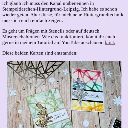
ich glaub ich muss den Kanal umbenennen in
Stempeltierchen-Hintergrund-Leipzig. Ich habe es schon
wieder getan. Aber diese, für mich neue Hintergrundtechnik
muss ich euch einfach zeigen.
Es geht um Prägen mit Stencils oder auf deutsch
Musterschablonen. Wie das funktioniert, könnt ihr euch
gerne in meinem Tutorial auf YouTube anschauen:
klick
Diese beiden Karten sind entstanden: