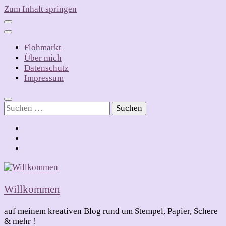
Zum Inhalt springen
Flohmarkt
Über mich
Datenschutz
Impressum
Suchen
nach:
Willkommen
auf meinem kreativen Blog rund um Stempel, Papier, Schere
& mehr !