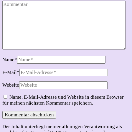
Name
*
E-Mail
*
Website
Name, E-Mail-Adresse und Website in diesem Browser
für meinen nächsten Kommentar speichern.
Der Inhalt unterliegt meiner alleinigen Verantwortung als