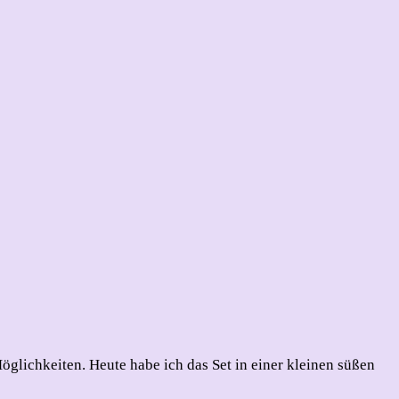
öglichkeiten. Heute habe ich das Set in einer kleinen süßen