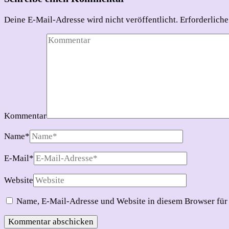
Deine E-Mail-Adresse wird nicht veröffentlicht.
Erforderliche
Kommentar
Name
*
E-Mail
*
Website
Name, E-Mail-Adresse und Website in diesem Browser für