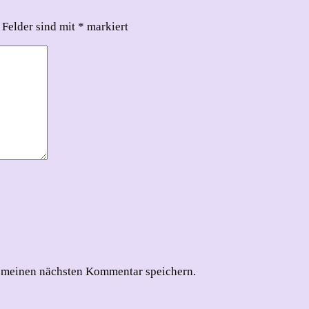
 Felder sind mit
*
markiert
 meinen nächsten Kommentar speichern.