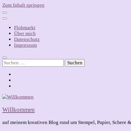
Zum Inhalt springen
Flohmarkt
Über mich
Datenschutz
Impressum
Suchen
nach:
Willkommen
auf meinem kreativen Blog rund um Stempel, Papier, Schere &