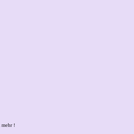
 mehr !