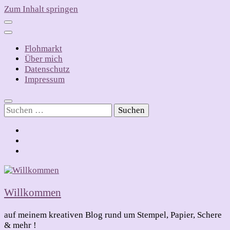
Zum Inhalt springen
Flohmarkt
Über mich
Datenschutz
Impressum
Suchen
nach:
Willkommen
auf meinem kreativen Blog rund um Stempel, Papier, Schere
& mehr !