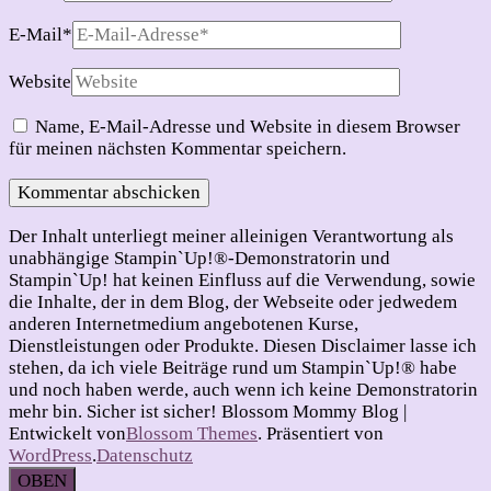
E-Mail
*
Website
Name, E-Mail-Adresse und Website in diesem Browser
für meinen nächsten Kommentar speichern.
Der Inhalt unterliegt meiner alleinigen Verantwortung als
unabhängige Stampin`Up!®-Demonstratorin und
Stampin`Up! hat keinen Einfluss auf die Verwendung, sowie
die Inhalte, der in dem Blog, der Webseite oder jedwedem
anderen Internetmedium angebotenen Kurse,
Dienstleistungen oder Produkte. Diesen Disclaimer lasse ich
stehen, da ich viele Beiträge rund um Stampin`Up!® habe
und noch haben werde, auch wenn ich keine Demonstratorin
mehr bin. Sicher ist sicher!
Blossom Mommy Blog |
Entwickelt von
Blossom Themes
. Präsentiert von
WordPress
.
Datenschutz
OBEN