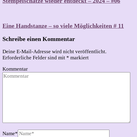
Stempelschätze wieder entdeckt – 2024 – #06
Eine Handstanze – so viele Möglichkeiten # 11
Schreibe einen Kommentar
Deine E-Mail-Adresse wird nicht veröffentlicht.
Erforderliche Felder sind mit
*
markiert
Kommentar
Name
*