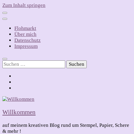
Zum Inhalt springen
Flohmarkt
Über mich
Datenschutz
Impressum
Suchen
nach:
Willkommen
auf meinem kreativen Blog rund um Stempel, Papier, Schere
& mehr !