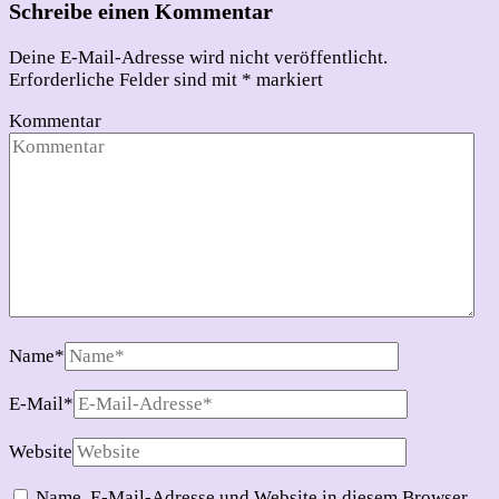
Schreibe einen Kommentar
Deine E-Mail-Adresse wird nicht veröffentlicht.
Erforderliche Felder sind mit
*
markiert
Kommentar
Name
*
E-Mail
*
Website
Name, E-Mail-Adresse und Website in diesem Browser