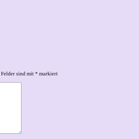
 Felder sind mit
*
markiert