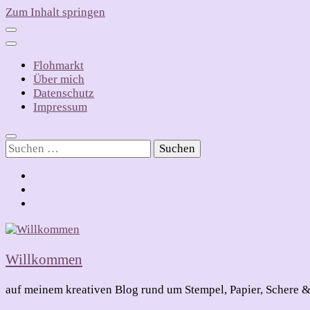
Zum Inhalt springen
Flohmarkt
Über mich
Datenschutz
Impressum
Suchen
nach:
Willkommen
auf meinem kreativen Blog rund um Stempel, Papier, Schere &