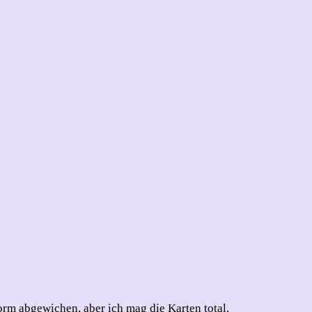
orm abgewichen, aber ich mag die Karten total.