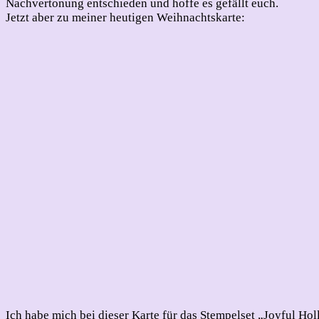
Nachvertonung entschieden und hoffe es gefällt euch.
Jetzt aber zu meiner heutigen Weihnachtskarte:
Ich habe mich bei dieser Karte für das Stempelset „Joyful Ho