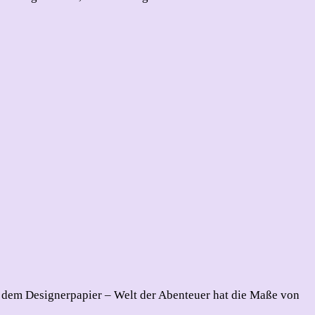
s dem Designerpapier – Welt der Abenteuer hat die Maße von