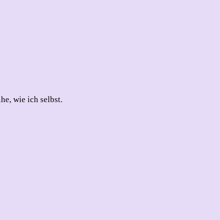
e, wie ich selbst.