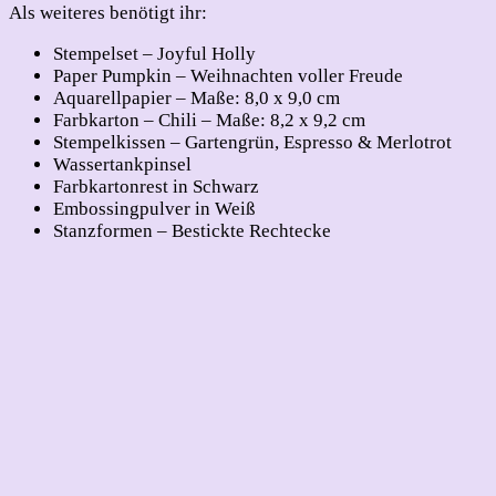
Als weiteres benötigt ihr:
Stempelset – Joyful Holly
Paper Pumpkin – Weihnachten voller Freude
Aquarellpapier – Maße: 8,0 x 9,0 cm
Farbkarton – Chili – Maße: 8,2 x 9,2 cm
Stempelkissen – Gartengrün, Espresso & Merlotrot
Wassertankpinsel
Farbkartonrest in Schwarz
Embossingpulver in Weiß
Stanzformen – Bestickte Rechtecke