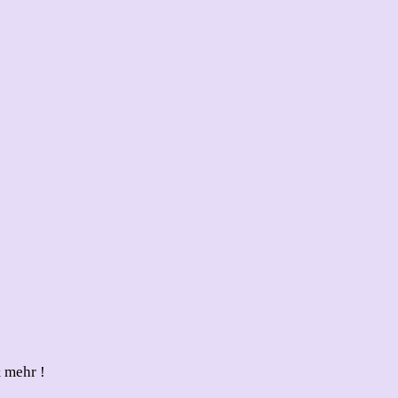
 mehr !