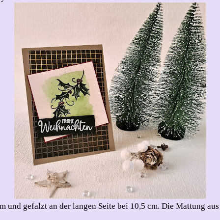
m und gefalzt an der langen Seite bei 10,5 cm. Die Mattung au