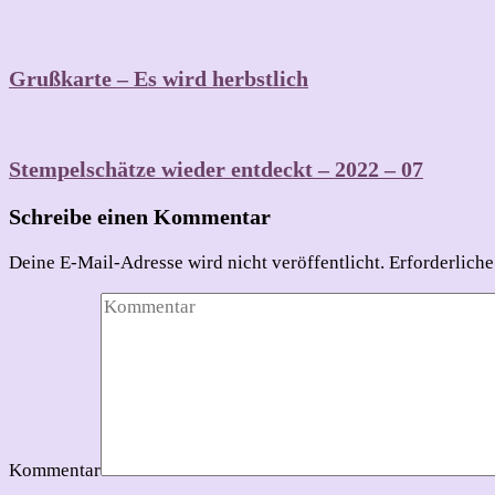
Grußkarte – Es wird herbstlich
Stempelschätze wieder entdeckt – 2022 – 07
Schreibe einen Kommentar
Deine E-Mail-Adresse wird nicht veröffentlicht.
Erforderliche
Kommentar