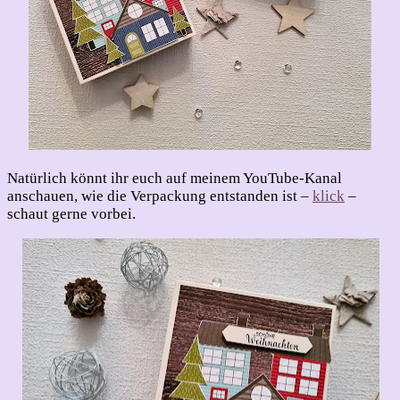
Natürlich könnt ihr euch auf meinem YouTube-Kanal
anschauen, wie die Verpackung entstanden ist –
klick
–
schaut gerne vorbei.