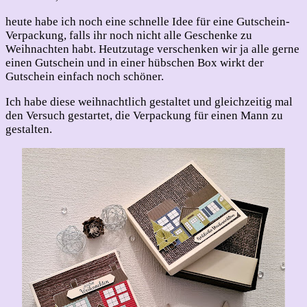
heute habe ich noch eine schnelle Idee für eine Gutschein-
Verpackung, falls ihr noch nicht alle Geschenke zu
Weihnachten habt. Heutzutage verschenken wir ja alle gerne
einen Gutschein und in einer hübschen Box wirkt der
Gutschein einfach noch schöner.
Ich habe diese weihnachtlich gestaltet und gleichzeitig mal
den Versuch gestartet, die Verpackung für einen Mann zu
gestalten.