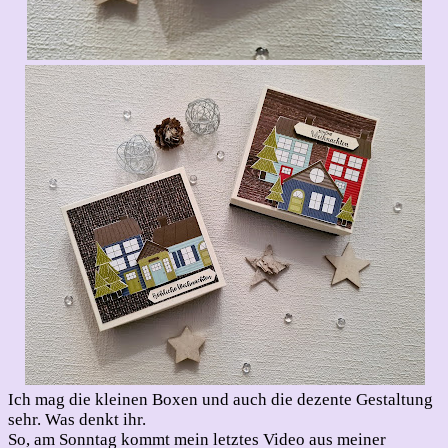
Ich mag die kleinen Boxen und auch die dezente Gestaltung
sehr. Was denkt ihr.
So, am Sonntag kommt mein letztes Video aus meiner