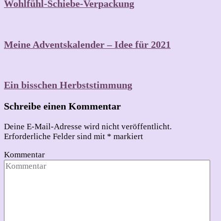
Wohlfühl-Schiebe-Verpackung
Meine Adventskalender – Idee für 2021
Ein bisschen Herbststimmung
Schreibe einen Kommentar
Deine E-Mail-Adresse wird nicht veröffentlicht.
Erforderliche Felder sind mit
*
markiert
Kommentar