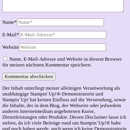
Name
*
E-Mail
*
Website
Name, E-Mail-Adresse und Website in diesem Browser
für meinen nächsten Kommentar speichern.
Der Inhalt unterliegt meiner alleinigen Verantwortung als
unabhängige Stampin`Up!®-Demonstratorin und
Stampin`Up! hat keinen Einfluss auf die Verwendung, sowie
die Inhalte, der in dem Blog, der Webseite oder jedwedem
anderen Internetmedium angebotenen Kurse,
Dienstleistungen oder Produkte. Diesen Disclaimer lasse ich
stehen, da ich viele Beiträge rund um Stampin`Up!® habe
und noch haben werde, auch wenn ich keine Demonstratorin