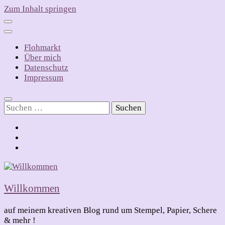
Zum Inhalt springen
Flohmarkt
Über mich
Datenschutz
Impressum
Suchen
nach:
Willkommen
auf meinem kreativen Blog rund um Stempel, Papier, Schere
& mehr !