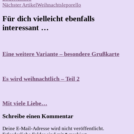
Nächster Artikel
Weihnachtsleporello
Für dich vielleicht ebenfalls
interessant …
Eine weitere Variante – besondere Grußkarte
Es wird weihnachtlich – Teil 2
Mit viele Liebe…
Schreibe einen Kommentar
Deine E-Mail-Adresse wird nicht veröffentlicht.