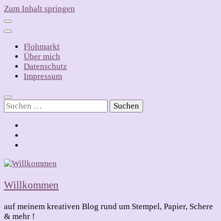
Zum Inhalt springen
Flohmarkt
Über mich
Datenschutz
Impressum
Suchen
nach:
Willkommen
auf meinem kreativen Blog rund um Stempel, Papier, Schere
& mehr !