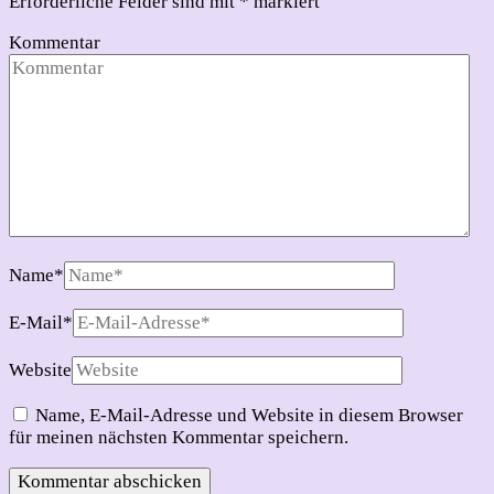
Erforderliche Felder sind mit
*
markiert
Kommentar
Name
*
E-Mail
*
Website
Name, E-Mail-Adresse und Website in diesem Browser
für meinen nächsten Kommentar speichern.