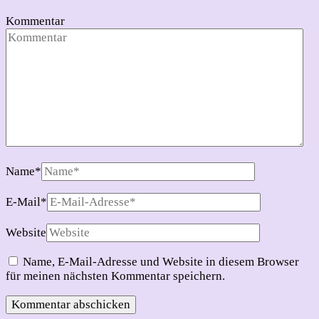
Kommentar
Name
*
E-Mail
*
Website
Name, E-Mail-Adresse und Website in diesem Browser
für meinen nächsten Kommentar speichern.