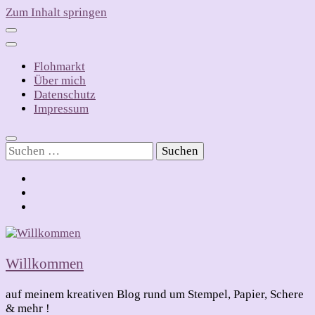
Zum Inhalt springen
Flohmarkt
Über mich
Datenschutz
Impressum
Suchen
nach:
Willkommen
auf meinem kreativen Blog rund um Stempel, Papier, Schere
& mehr !