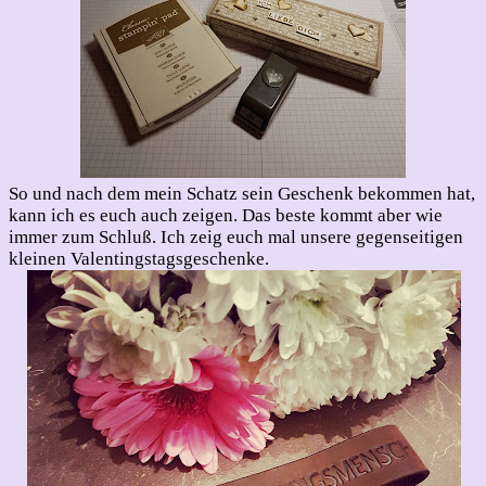
So und nach dem mein Schatz sein Geschenk bekommen hat,
kann ich es euch auch zeigen. Das beste kommt aber wie
immer zum Schluß. Ich zeig euch mal unsere gegenseitigen
kleinen Valentingstagsgeschenke.