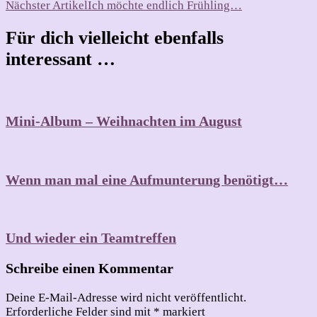
Nächster Artikel
Ich möchte endlich Frühling…
Für dich vielleicht ebenfalls
interessant …
Mini-Album – Weihnachten im August
Wenn man mal eine Aufmunterung benötigt…
Und wieder ein Teamtreffen
Schreibe einen Kommentar
Deine E-Mail-Adresse wird nicht veröffentlicht.
Erforderliche Felder sind mit
*
markiert