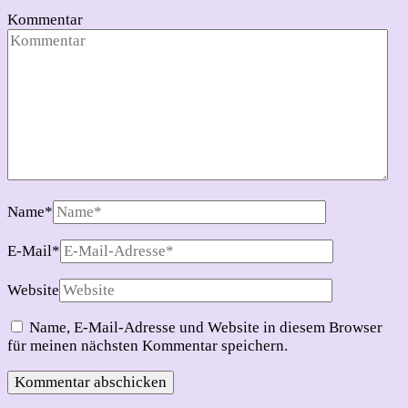
Kommentar
Name
*
E-Mail
*
Website
Name, E-Mail-Adresse und Website in diesem Browser
für meinen nächsten Kommentar speichern.