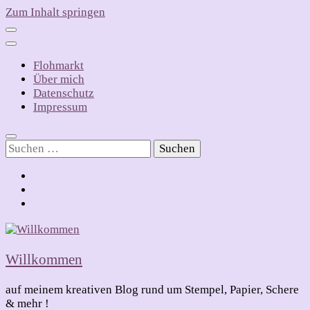
Zum Inhalt springen
Flohmarkt
Über mich
Datenschutz
Impressum
Suchen
nach:
Willkommen
auf meinem kreativen Blog rund um Stempel, Papier, Schere
& mehr !