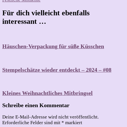
Für dich vielleicht ebenfalls
interessant …
Häuschen-Verpackung für süße Küsschen
Stempelschätze wieder entdeckt – 2024 – #08
Kleines Weihnachtliches Mitbringsel
Schreibe einen Kommentar
Deine E-Mail-Adresse wird nicht veröffentlicht.
Erforderliche Felder sind mit
*
markiert