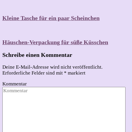
Kleine Tasche für ein paar Scheinchen
Häuschen-Verpackung für süße Küsschen
Schreibe einen Kommentar
Deine E-Mail-Adresse wird nicht veröffentlicht.
Erforderliche Felder sind mit
*
markiert
Kommentar