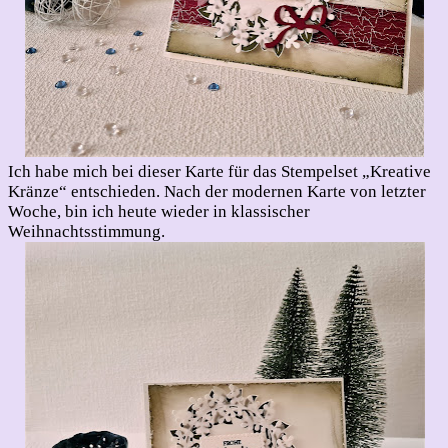
Ich habe mich bei dieser Karte für das Stempelset „Kreative
Kränze“ entschieden. Nach der modernen Karte von letzter
Woche, bin ich heute wieder in klassischer
Weihnachtsstimmung.