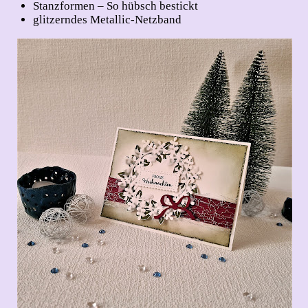
Stanzformen – So hübsch bestickt
glitzerndes Metallic-Netzband