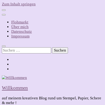
Zum Inhalt springen
Flohmarkt
Über mich
Datenschutz
Impressum
Suchen
nach:
Willkommen
auf meinem kreativen Blog rund um Stempel, Papier, Schere
& mehr !