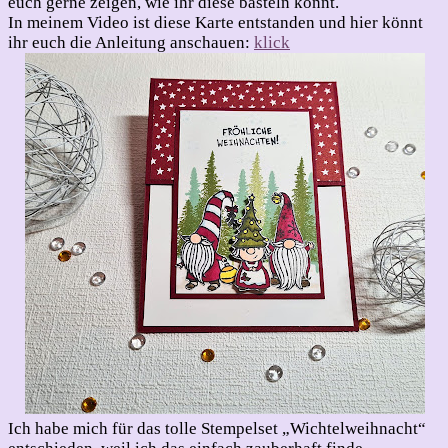
euch gerne zeigen, wie ihr diese basteln könnt.
In meinem Video ist diese Karte entstanden und hier könnt
ihr euch die Anleitung anschauen:
klick
Ich habe mich für das tolle Stempelset „Wichtelweihnacht“