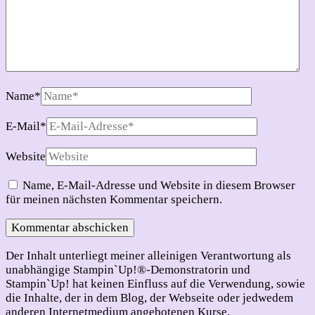
Name
*
E-Mail
*
Website
Name, E-Mail-Adresse und Website in diesem Browser
für meinen nächsten Kommentar speichern.
Der Inhalt unterliegt meiner alleinigen Verantwortung als
unabhängige Stampin`Up!®-Demonstratorin und
Stampin`Up! hat keinen Einfluss auf die Verwendung, sowie
die Inhalte, der in dem Blog, der Webseite oder jedwedem
anderen Internetmedium angebotenen Kurse,