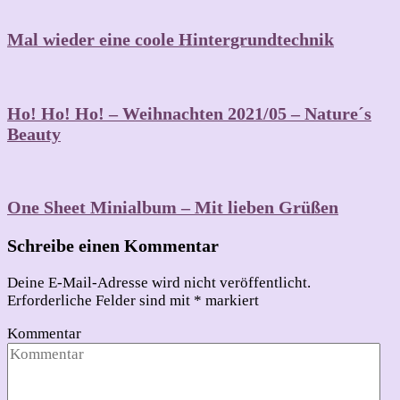
Mal wieder eine coole Hintergrundtechnik
Ho! Ho! Ho! – Weihnachten 2021/05 – Nature´s
Beauty
One Sheet Minialbum – Mit lieben Grüßen
Schreibe einen Kommentar
Deine E-Mail-Adresse wird nicht veröffentlicht.
Erforderliche Felder sind mit
*
markiert
Kommentar