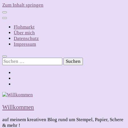
Zum Inhalt springen
Flohmarkt
Über mich
Datenschutz
Impressum
Suchen
nach:
Willkommen
auf meinem kreativen Blog rund um Stempel, Papier, Schere
& mehr !