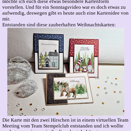
möchte ich euch diese etwas besondere Kartenform
vorstellen. Und für ein Sonntagsvideo war es doch etwas zu
aufwendig, deswegen gibt es heute auch eine Kartenidee von
mir.
Entstanden sind diese zauberhaften Weihnachtskarten:
Die Karte mit den zwei Hirschen ist in einem virtuellen Team
Meeting vom Team Stempelclub entstanden und ich wollte