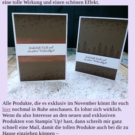
eine tolle Wirkung und einen schönen Effekt.
Alle Produkte, die es exklusiv im November könnt ihr euch
hier
nochmal in Ruhe anschauen. Es lohnt sich wirklich.
Wenn du also Interesse an den neuen und exklusiven
Produkten von Stampin`Up! hast, dann schreib mir ganz
schnell eine Mail, damit die tollen Produkte auch bei dir zu
Hause einziehen können –