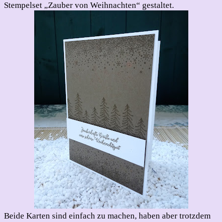
Stempelset „Zauber von Weihnachten“ gestaltet.
Beide Karten sind einfach zu machen, haben aber trotzdem