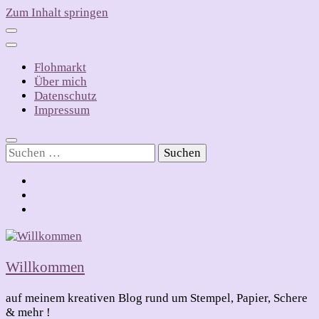
Zum Inhalt springen
Flohmarkt
Über mich
Datenschutz
Impressum
Suchen
nach:
Willkommen
auf meinem kreativen Blog rund um Stempel, Papier, Schere
& mehr !