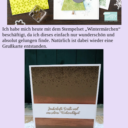
Ich habe mich heute mit dem Stempelset „Wintermärchen“
beschäftigt, da ich dieses einfach nur wunderschön und
absolut gelungen finde. Natürlich ist dabei wieder eine
Grußkarte entstanden.