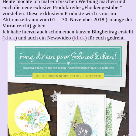
Heute möchte ich mal ein bisschen Werbung machen und
euch die neue exlusive Produktreihe „Flockengestöber“
vorstellen. Diese exklusiven Produkte wird es nur im
Aktionszeitraum vom 01. – 30. November 2018 (solange der
Vorrat reicht) geben.
Ich habe hierzu auch schon einen kurzen Blogbeitrag erstellt
(
klick
) und auch ein Newsvideo (
klick
) für euch gedreht.