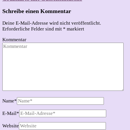
Schreibe einen Kommentar
Deine E-Mail-Adresse wird nicht veröffentlicht.
Erforderliche Felder sind mit
*
markiert
Kommentar
Name
*
E-Mail
*
Website