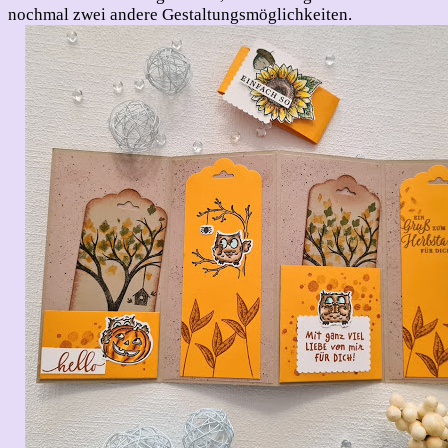
nochmal zwei andere Gestaltungsmöglichkeiten.