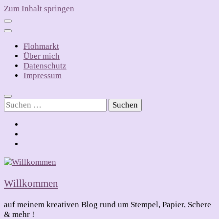
Zum Inhalt springen
Flohmarkt
Über mich
Datenschutz
Impressum
Suchen
nach:
Willkommen
auf meinem kreativen Blog rund um Stempel, Papier, Schere
& mehr !