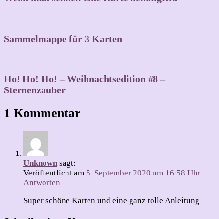
Sammelmappe für 3 Karten
Ho! Ho! Ho! – Weihnachtsedition #8 –
Sternenzauber
1 Kommentar
Unknown
sagt:
Veröffentlicht am
5. September 2020 um 16:58 Uhr
Antworten
Super schöne Karten und eine ganz tolle Anleitung