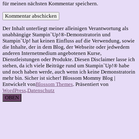
für meinen nächsten Kommentar speichern.
Der Inhalt unterliegt meiner alleinigen Verantwortung als
unabhängige Stampin`Up!®-Demonstratorin und
Stampin`Up! hat keinen Einfluss auf die Verwendung, sowie
die Inhalte, der in dem Blog, der Webseite oder jedwedem
anderen Internetmedium angebotenen Kurse,
Dienstleistungen oder Produkte. Diesen Disclaimer lasse ich
stehen, da ich viele Beiträge rund um Stampin`Up!® habe
und noch haben werde, auch wenn ich keine Demonstratorin
mehr bin. Sicher ist sicher!
Blossom Mommy Blog |
Entwickelt von
Blossom Themes
. Präsentiert von
WordPress
.
Datenschutz
OBEN