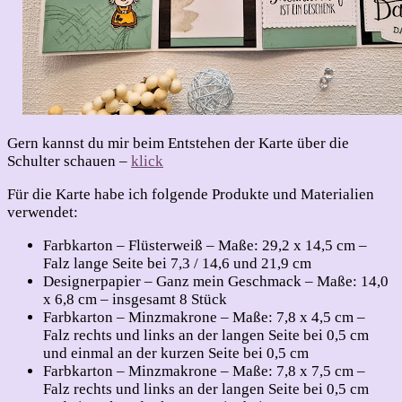
Gern kannst du mir beim Entstehen der Karte über die
Schulter schauen –
klick
Für die Karte habe ich folgende Produkte und Materialien
verwendet:
Farbkarton – Flüsterweiß – Maße: 29,2 x 14,5 cm –
Falz lange Seite bei 7,3 / 14,6 und 21,9 cm
Designerpapier – Ganz mein Geschmack – Maße: 14,0
x 6,8 cm – insgesamt 8 Stück
Farbkarton – Minzmakrone – Maße: 7,8 x 4,5 cm –
Falz rechts und links an der langen Seite bei 0,5 cm
und einmal an der kurzen Seite bei 0,5 cm
Farbkarton – Minzmakrone – Maße: 7,8 x 7,5 cm –
Falz rechts und links an der langen Seite bei 0,5 cm