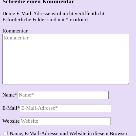
Schreibe einen Kommentar
Deine E-Mail-Adresse wird nicht veröffentlicht.
Erforderliche Felder sind mit
*
markiert
Kommentar
Name
*
E-Mail
*
Website
Name, E-Mail-Adresse und Website in diesem Browser