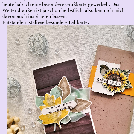
inspiriert
heute hab ich eine besondere Grußkarte gewerkelt. Das
Wetter draußen ist ja schon herbstlich, also kann ich mich
davon auch inspirieren lassen.
Entstanden ist diese besondere Faltkarte: