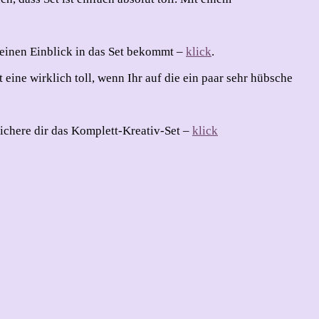
r einen Einblick in das Set bekommt –
klick
.
eine wirklich toll, wenn Ihr auf die ein paar sehr hübsche
ichere dir das Komplett-Kreativ-Set –
klick