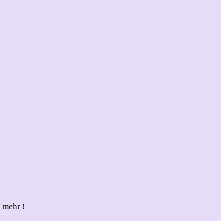
 mehr !