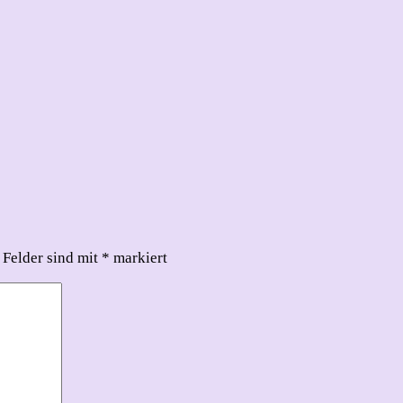
 Felder sind mit
*
markiert