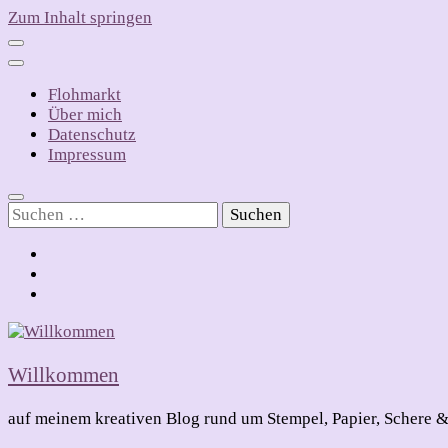
Zum Inhalt springen
Flohmarkt
Über mich
Datenschutz
Impressum
Suchen
nach:
Willkommen
auf meinem kreativen Blog rund um Stempel, Papier, Schere &