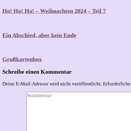
Ho! Ho! Ho! – Weihnachten 2024 – Teil 7
Ein Abschied, aber kein Ende
Grußkartenbox
Schreibe einen Kommentar
Deine E-Mail-Adresse wird nicht veröffentlicht.
Erforderliche