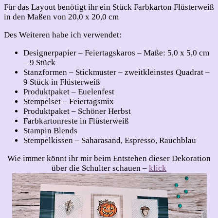
Für das Layout benötigt ihr ein Stück Farbkarton Flüsterweiß
in den Maßen von 20,0 x 20,0 cm
Des Weiteren habe ich verwendet:
Designerpapier – Feiertagskaros – Maße: 5,0 x 5,0 cm
– 9 Stück
Stanzformen – Stickmuster – zweitkleinstes Quadrat –
9 Stück in Flüsterweiß
Produktpaket – Euelenfest
Stempelset – Feiertagsmix
Produktpaket – Schöner Herbst
Farbkartonreste in Flüsterweiß
Stampin Blends
Stempelkissen – Saharasand, Espresso, Rauchblau
Wie immer könnt ihr mir beim Entstehen dieser Dekoration
über die Schulter schauen –
klick