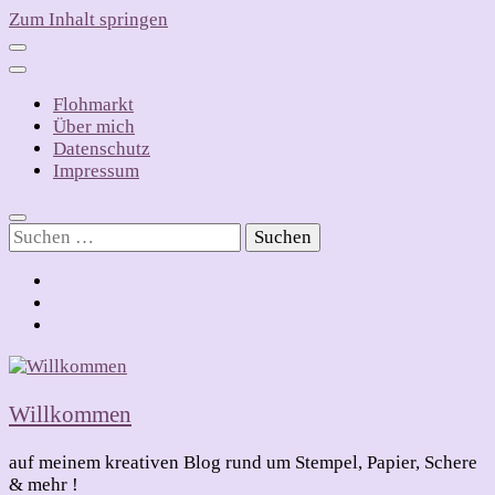
Zum Inhalt springen
Flohmarkt
Über mich
Datenschutz
Impressum
Suchen
nach:
Willkommen
auf meinem kreativen Blog rund um Stempel, Papier, Schere
& mehr !