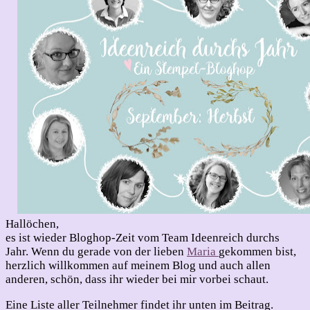
Hallöchen,
es ist wieder Bloghop-Zeit vom Team Ideenreich durchs
Jahr. Wenn du gerade von der lieben
Maria
gekommen bist,
herzlich willkommen auf meinem Blog und auch allen
anderen, schön, dass ihr wieder bei mir vorbei schaut.
Eine Liste aller Teilnehmer findet ihr unten im Beitrag.