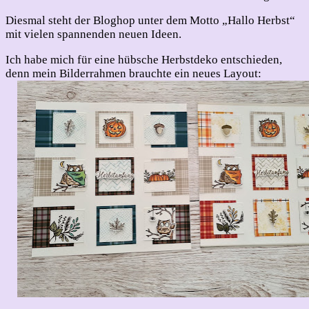
Diesmal steht der Bloghop unter dem Motto „Hallo Herbst“
mit vielen spannenden neuen Ideen.
Ich habe mich für eine hübsche Herbstdeko entschieden,
denn mein Bilderrahmen brauchte ein neues Layout: