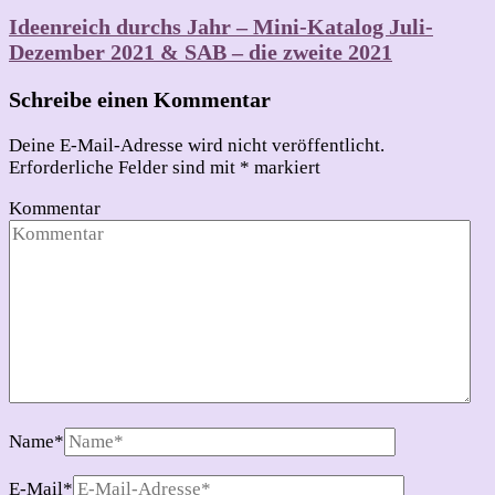
Ideenreich durchs Jahr – Mini-Katalog Juli-
Dezember 2021 & SAB – die zweite 2021
Schreibe einen Kommentar
Deine E-Mail-Adresse wird nicht veröffentlicht.
Erforderliche Felder sind mit
*
markiert
Kommentar
Name
*
E-Mail
*