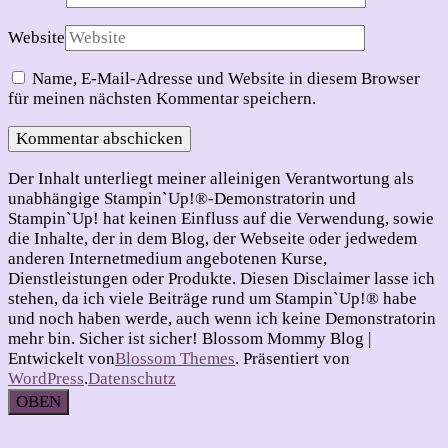
Website
Name, E-Mail-Adresse und Website in diesem Browser
für meinen nächsten Kommentar speichern.
Der Inhalt unterliegt meiner alleinigen Verantwortung als
unabhängige Stampin`Up!®-Demonstratorin und
Stampin`Up! hat keinen Einfluss auf die Verwendung, sowie
die Inhalte, der in dem Blog, der Webseite oder jedwedem
anderen Internetmedium angebotenen Kurse,
Dienstleistungen oder Produkte. Diesen Disclaimer lasse ich
stehen, da ich viele Beiträge rund um Stampin`Up!® habe
und noch haben werde, auch wenn ich keine Demonstratorin
mehr bin. Sicher ist sicher!
Blossom Mommy Blog |
Entwickelt von
Blossom Themes
. Präsentiert von
WordPress
.
Datenschutz
OBEN