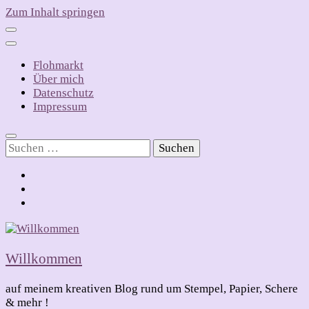
Zum Inhalt springen
Flohmarkt
Über mich
Datenschutz
Impressum
Suchen
nach:
Willkommen
auf meinem kreativen Blog rund um Stempel, Papier, Schere
& mehr !