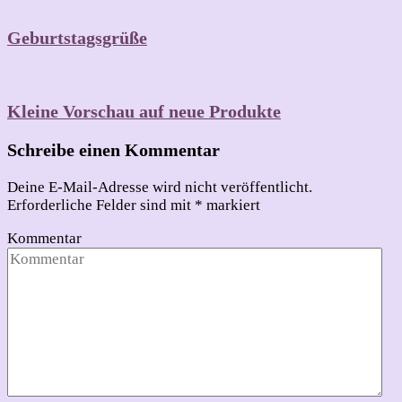
Geburtstagsgrüße
Kleine Vorschau auf neue Produkte
Schreibe einen Kommentar
Deine E-Mail-Adresse wird nicht veröffentlicht.
Erforderliche Felder sind mit
*
markiert
Kommentar