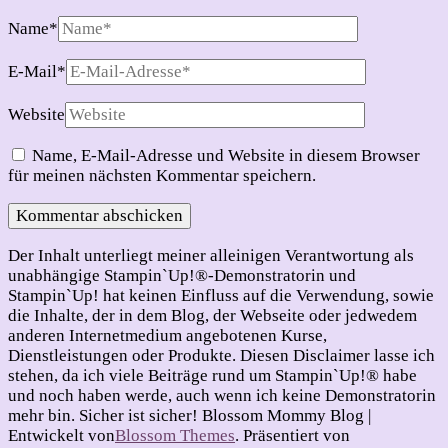
Name
*
E-Mail
*
Website
Name, E-Mail-Adresse und Website in diesem Browser
für meinen nächsten Kommentar speichern.
Der Inhalt unterliegt meiner alleinigen Verantwortung als
unabhängige Stampin`Up!®-Demonstratorin und
Stampin`Up! hat keinen Einfluss auf die Verwendung, sowie
die Inhalte, der in dem Blog, der Webseite oder jedwedem
anderen Internetmedium angebotenen Kurse,
Dienstleistungen oder Produkte. Diesen Disclaimer lasse ich
stehen, da ich viele Beiträge rund um Stampin`Up!® habe
und noch haben werde, auch wenn ich keine Demonstratorin
mehr bin. Sicher ist sicher!
Blossom Mommy Blog |
Entwickelt von
Blossom Themes
. Präsentiert von