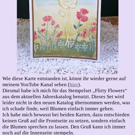
Wie diese Karte entstanden ist, könnt ihr wieder gerne auf
meinem YouTube Kanal sehen (
hier
).
Diesmal habe ich mich für das Stempelset „Flirty Flowers“
aus dem aktuellen Jahreskatalog benutzt. Dieses Set wird
leider nicht in den neuen Katalog übernommen werden, was
ich schade finde, weil Blumen einfach immer gehen.
Ich habe mich bewusst bei beiden Karten, dazu entschieden
keinen Gruß auf die Frontseite zu setzen, sondern einfach
die Blumen sprechen zu lassen. Den Gruß kann ich immer
noch auf die Innenseite stempeln.