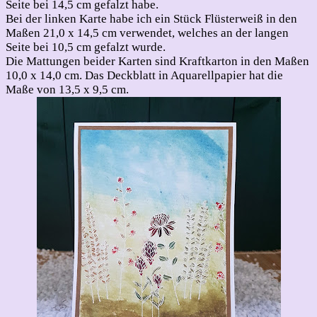
Seite bei 14,5 cm gefalzt habe.
Bei der linken Karte habe ich ein Stück Flüsterweiß in den
Maßen 21,0 x 14,5 cm verwendet, welches an der langen
Seite bei 10,5 cm gefalzt wurde.
Die Mattungen beider Karten sind Kraftkarton in den Maßen
10,0 x 14,0 cm. Das Deckblatt in Aquarellpapier hat die
Maße von 13,5 x 9,5 cm.