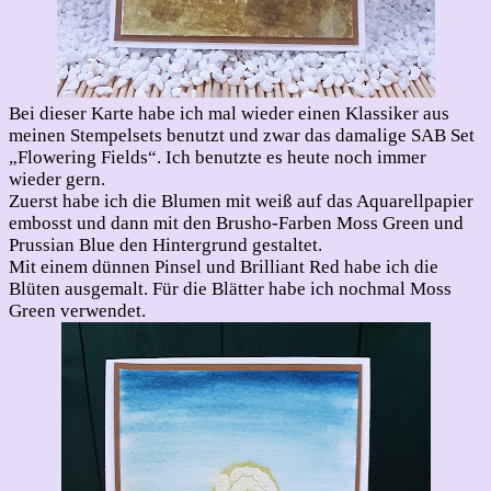
Bei dieser Karte habe ich mal wieder einen Klassiker aus
meinen Stempelsets benutzt und zwar das damalige SAB Set
„Flowering Fields“. Ich benutzte es heute noch immer
wieder gern.
Zuerst habe ich die Blumen mit weiß auf das Aquarellpapier
embosst und dann mit den Brusho-Farben Moss Green und
Prussian Blue den Hintergrund gestaltet.
Mit einem dünnen Pinsel und Brilliant Red habe ich die
Blüten ausgemalt. Für die Blätter habe ich nochmal Moss
Green verwendet.