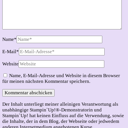
Name
*
E-Mail
*
Website
Name, E-Mail-Adresse und Website in diesem Browser
für meinen nächsten Kommentar speichern.
Der Inhalt unterliegt meiner alleinigen Verantwortung als
unabhängige Stampin`Up!®-Demonstratorin und
Stampin`Up! hat keinen Einfluss auf die Verwendung, sowie
die Inhalte, der in dem Blog, der Webseite oder jedwedem
anderen Internetmedium angebotenen Kurse,