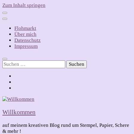
Zum Inhalt springen
Flohmarkt
Über mich
Datenschutz
Impressum
Suchen
nach:
Willkommen
auf meinem kreativen Blog rund um Stempel, Papier, Schere
& mehr !