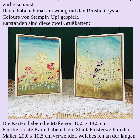
vorbeischaust.
Heute habe ich mal ein wenig mit den Brusho Crystal
Colours von Stampin`Up! gespielt.
Entstanden sind diese zwei Grußkarten:
Die Karten haben die Maße von 10,5 x 14,5 cm.
Für die rechte Karte habe ich ein Stück Flüsterweiß in den
Maßen 29,0 x 10,5 cm verwendet, welches ich an der langen