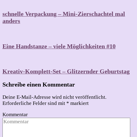
schnelle Verpackung – Mini-Zierschachtel mal
anders
Eine Handstanze – viele Möglichkeiten #10
Kreativ-Komplett-Set – Glitzernder Geburtstag
Schreibe einen Kommentar
Deine E-Mail-Adresse wird nicht veröffentlicht.
Erforderliche Felder sind mit
*
markiert
Kommentar