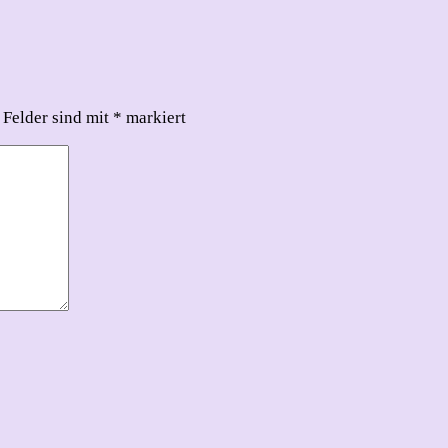
 Felder sind mit
*
markiert