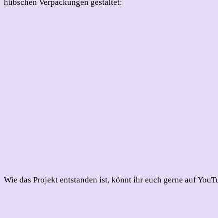
hübschen Verpackungen gestaltet:
Wie das Projekt entstanden ist, könnt ihr euch gerne auf You