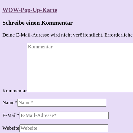
WOW-Pop-Up-Karte
Schreibe einen Kommentar
Deine E-Mail-Adresse wird nicht veröffentlicht.
Erforderliche
Kommentar
Name
*
E-Mail
*
Website