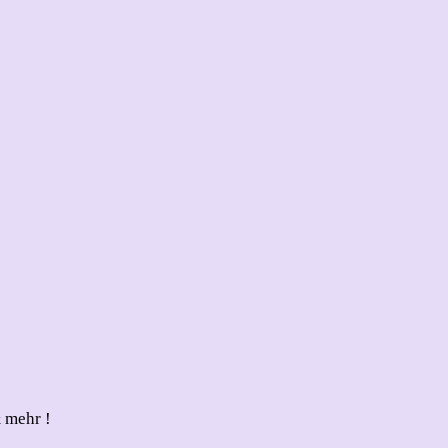
 mehr !