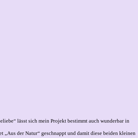
eliebe“ lässt sich mein Projekt bestimmt auch wunderbar in
t „Aus der Natur“ geschnappt und damit diese beiden kleinen