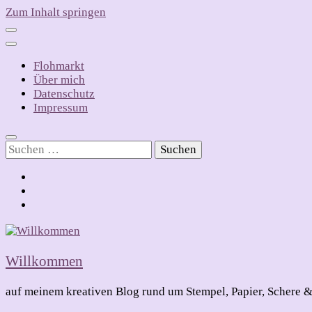
Zum Inhalt springen
Flohmarkt
Über mich
Datenschutz
Impressum
Suchen
nach:
Willkommen
auf meinem kreativen Blog rund um Stempel, Papier, Schere &