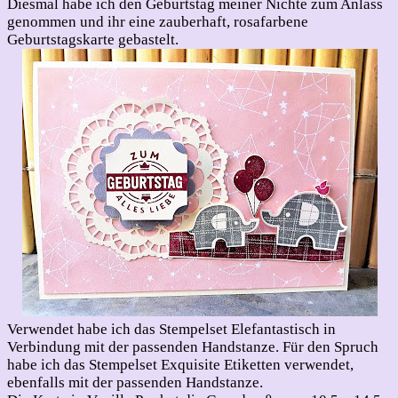
Diesmal habe ich den Geburtstag meiner Nichte zum Anlass
genommen und ihr eine zauberhaft, rosafarbene
Geburtstagskarte gebastelt.
Verwendet habe ich das Stempelset Elefantastisch in
Verbindung mit der passenden Handstanze. Für den Spruch
habe ich das Stempelset Exquisite Etiketten verwendet,
ebenfalls mit der passenden Handstanze.