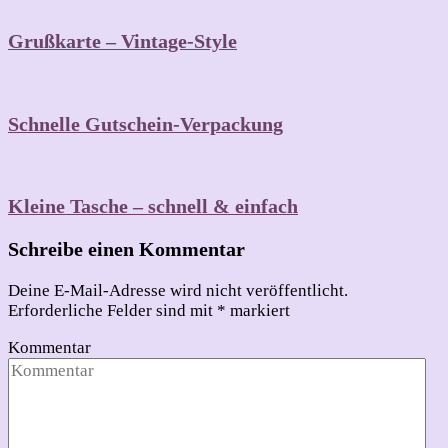
Grußkarte – Vintage-Style
Schnelle Gutschein-Verpackung
Kleine Tasche – schnell & einfach
Schreibe einen Kommentar
Deine E-Mail-Adresse wird nicht veröffentlicht.
Erforderliche Felder sind mit
*
markiert
Kommentar