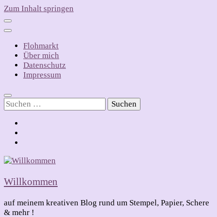
Zum Inhalt springen
Flohmarkt
Über mich
Datenschutz
Impressum
Suchen
nach:
Willkommen
auf meinem kreativen Blog rund um Stempel, Papier, Schere
& mehr !