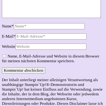
Name
*
E-Mail
*
Website
Name, E-Mail-Adresse und Website in diesem Browser
für meinen nächsten Kommentar speichern.
Der Inhalt unterliegt meiner alleinigen Verantwortung als
unabhängige Stampin`Up!®-Demonstratorin und
Stampin`Up! hat keinen Einfluss auf die Verwendung, sowie
die Inhalte, der in dem Blog, der Webseite oder jedwedem
anderen Internetmedium angebotenen Kurse,
Dienstleistungen oder Produkte. Diesen Disclaimer lasse ich