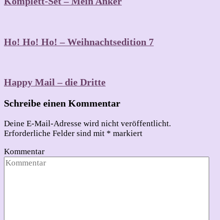
Komplett-Set – Mein Anker
Ho! Ho! Ho! – Weihnachtsedition 7
Happy Mail – die Dritte
Schreibe einen Kommentar
Deine E-Mail-Adresse wird nicht veröffentlicht.
Erforderliche Felder sind mit
*
markiert
Kommentar