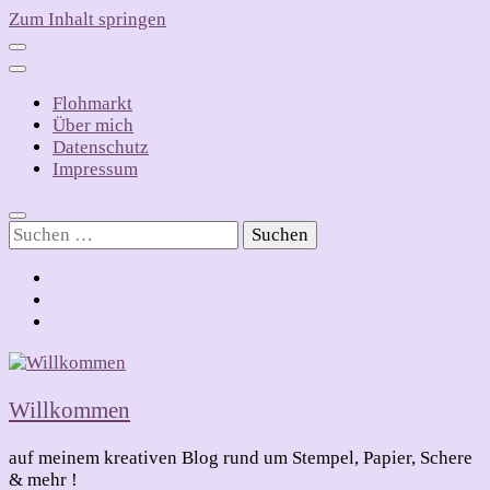
Zum Inhalt springen
Flohmarkt
Über mich
Datenschutz
Impressum
Suchen
nach:
Willkommen
auf meinem kreativen Blog rund um Stempel, Papier, Schere
& mehr !