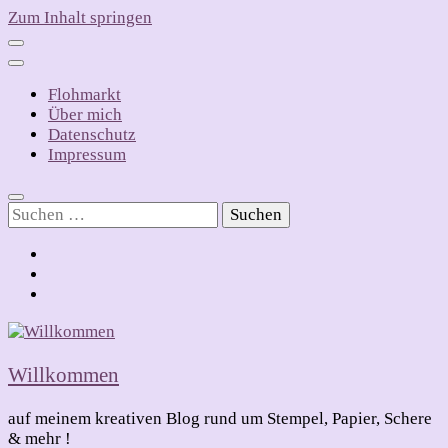
Zum Inhalt springen
Flohmarkt
Über mich
Datenschutz
Impressum
Suchen
nach:
Willkommen
auf meinem kreativen Blog rund um Stempel, Papier, Schere
& mehr !