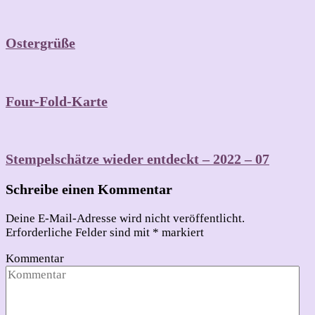
Ostergrüße
Four-Fold-Karte
Stempelschätze wieder entdeckt – 2022 – 07
Schreibe einen Kommentar
Deine E-Mail-Adresse wird nicht veröffentlicht.
Erforderliche Felder sind mit
*
markiert
Kommentar