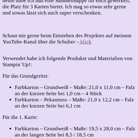
heute habe ich mal eine Sammelmappe für euch gewerkelt,
die Platz für 3 Karten bietet. Ich mag so etwas sehr gerne
und sowas lässt sich auch super verschenken.
Schaut mir gerne beim Entstehen des Projektes auf meinem
YouTube-Kanal über die Schulter –
klick
Verwendet habe ich folgende Produkte und Materialien von
Stampin`Up!:
Für das Grundgerüst:
Farbkarton – Grundweiß – Maße: 21,0 x 11,0 cm – Falz
an der kurzen Seite bei 1,0 cm – 4 Stück
Farbkarton – Pekannuss – Maße: 21,0 x 12,2 cm – Falz
an der kurzen Seite bei 6,1 cm
Für die 1. Karte:
Farbkarton – Grundweiß – Maße: 19,5 x 28,0 cm – Falz
an der langen Seite bei 8,5 / 18,5 cm