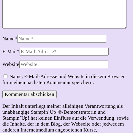
Name
*
E-Mail
*
Website
Name, E-Mail-Adresse und Website in diesem Browser
für meinen nächsten Kommentar speichern.
Der Inhalt unterliegt meiner alleinigen Verantwortung als
unabhängige Stampin`Up!®-Demonstratorin und
Stampin`Up! hat keinen Einfluss auf die Verwendung, sowie
die Inhalte, der in dem Blog, der Webseite oder jedwedem
anderen Internetmedium angebotenen Kurse,