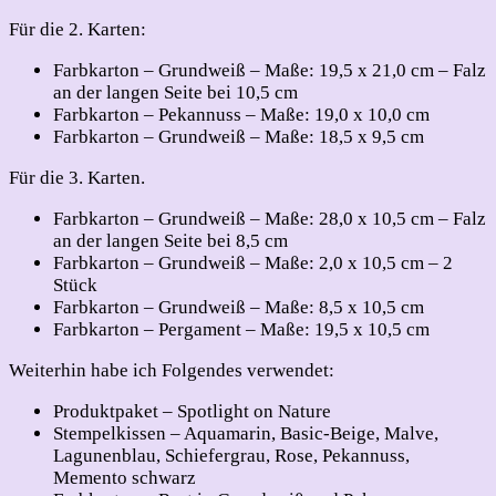
Für die 2. Karten:
Farbkarton – Grundweiß – Maße: 19,5 x 21,0 cm – Falz
an der langen Seite bei 10,5 cm
Farbkarton – Pekannuss – Maße: 19,0 x 10,0 cm
Farbkarton – Grundweiß – Maße: 18,5 x 9,5 cm
Für die 3. Karten.
Farbkarton – Grundweiß – Maße: 28,0 x 10,5 cm – Falz
an der langen Seite bei 8,5 cm
Farbkarton – Grundweiß – Maße: 2,0 x 10,5 cm – 2
Stück
Farbkarton – Grundweiß – Maße: 8,5 x 10,5 cm
Farbkarton – Pergament – Maße: 19,5 x 10,5 cm
Weiterhin habe ich Folgendes verwendet:
Produktpaket – Spotlight on Nature
Stempelkissen – Aquamarin, Basic-Beige, Malve,
Lagunenblau, Schiefergrau, Rose, Pekannuss,
Memento schwarz