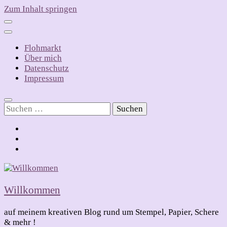
Zum Inhalt springen
Flohmarkt
Über mich
Datenschutz
Impressum
Suchen
nach:
Willkommen
auf meinem kreativen Blog rund um Stempel, Papier, Schere
& mehr !