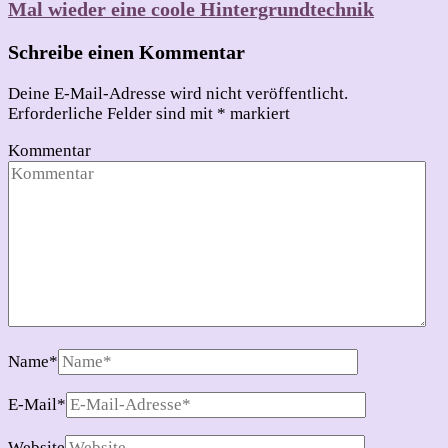
Mal wieder eine coole Hintergrundtechnik
Schreibe einen Kommentar
Deine E-Mail-Adresse wird nicht veröffentlicht.
Erforderliche Felder sind mit
*
markiert
Kommentar
Name
*
E-Mail
*
Website