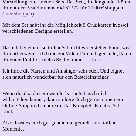
Vorstellung eines neuen Sets. Das Set „Rocklegende“ könnt
ihr mit der Bestellnummer #163272 für 17,00 € shoppen
(
hier shoppen
)
Mit dem Set habt ihr die Möglichkeit 8 Grußkarten in zwei
verschiedenen Designs erstellen.
Das ich bei einem so tollen Set nicht widerstehen kann, wisst
ihr mittlerweile. Ich habe ein Video für euch gemacht, damit
ihr einen Einblick in das Set bekommt –
klick
.
Ich finde die Karten und Anhänger sehr edel. Und eignet
sich natürlich wunderbar für den Basteleinsteiger.
Wenn du also diesem wunderbaren Set auch nicht
widerstehen kannst, dann stöbere doch gerne in meinem
Online-Shop und sichere dir das Komplett-Kreativ-Set –
klick
Also, lasst es euch gut gehen und genießt eure tollen
Momente.