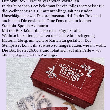
Pumpkin Box – Freude verbreiten vorstellen.
In der hübschen Box bekommt ihr ein tolles Stempelset für
die Weihnachtszeit, 8 Kartenrohlinge mit passenden
Umschlägen, sowie Dekorationsmaterial. In der Box sind
auch noch Dimensionals, Glue Dots und ein kleiner
Stampin`Spot in Aventurin.
Mit der Box könnt ihr also recht zügig 8 tolle
Weihnachtskarten gestalten und es bleibt noch genug
Material übrig, um weitere Karten zu gestalten. Das
Stempelset könnt ihr sowieso so lange nutzen, wie ihr wollt.
Die Box kostet 26,00 € und lohnt sich auf alle Fälle – vor
allem gut geeignet für Anfänger.