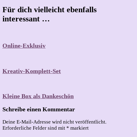
Für dich vielleicht ebenfalls
interessant …
Online-Exklusiv
Kreativ-Komplett-Set
Kleine Box als Dankeschön
Schreibe einen Kommentar
Deine E-Mail-Adresse wird nicht veröffentlicht.
Erforderliche Felder sind mit
*
markiert