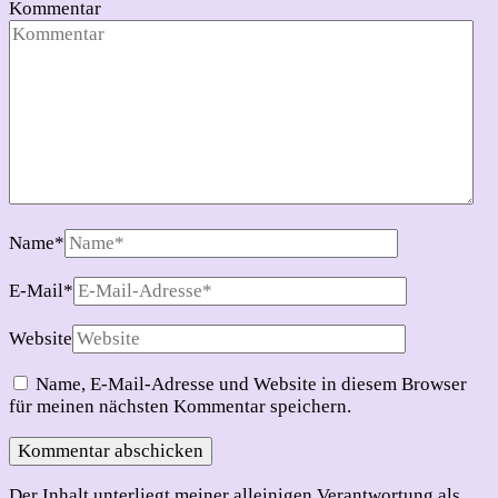
Kommentar
Name
*
E-Mail
*
Website
Name, E-Mail-Adresse und Website in diesem Browser
für meinen nächsten Kommentar speichern.
Der Inhalt unterliegt meiner alleinigen Verantwortung als