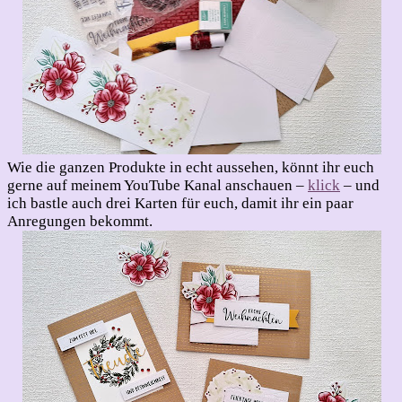
Wie die ganzen Produkte in echt aussehen, könnt ihr euch
gerne auf meinem YouTube Kanal anschauen –
klick
– und
ich bastle auch drei Karten für euch, damit ihr ein paar
Anregungen bekommt.