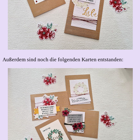
Außerdem sind noch die folgenden Karten entstanden: