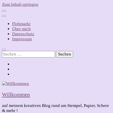
Zum Inhalt springen
Flohmarkt
Über mich
Datenschutz
Impressum
Suchen
nach:
Willkommen
auf meinem kreativen Blog rund um Stempel, Papier, Schere
& mehr !