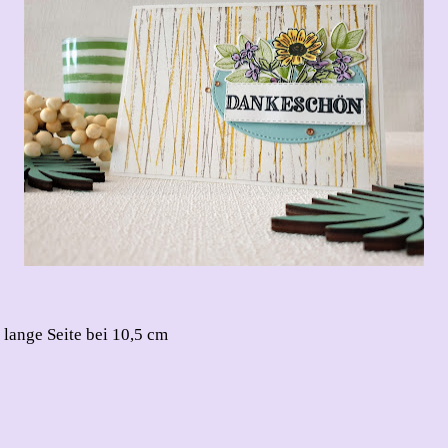
 lange Seite bei 10,5 cm