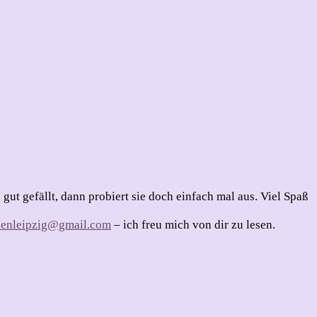
gut gefällt, dann probiert sie doch einfach mal aus. Viel Spaß
henleipzig@gmail.com
– ich freu mich von dir zu lesen.