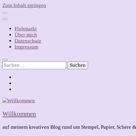
Zum Inhalt springen
Flohmarkt
Über mich
Datenschutz
Impressum
Suchen
nach:
Willkommen
auf meinem kreativen Blog rund um Stempel, Papier, Schere &