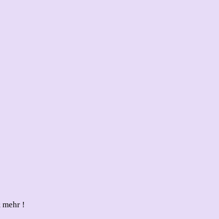
 mehr !