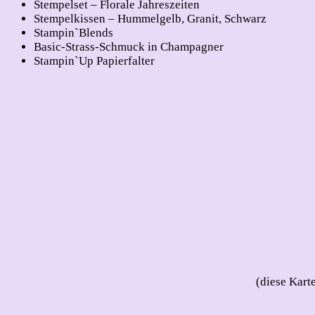
Stempelset – Florale Jahreszeiten
Stempelkissen – Hummelgelb, Granit, Schwarz
Stampin`Blends
Basic-Strass-Schmuck in Champagner
Stampin`Up Papierfalter
(diese Kart