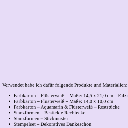
Verwendet habe ich dafür folgende Produkte und Materialien:
Farbkarton – Flüsterweiß – Maße: 14,5 x 21,0 cm – Falz:
Farbkarton – Flüsterweiß – Maße: 14,0 x 10,0 cm
Farbkarton – Aquamarin & Flüsterweiß – Reststücke
Stanzformen – Bestickte Rechtecke
Stanzformen – Stickmuster
Stempelset – Dekoratives Dankeschön