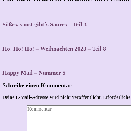
Süßes, sonst gibt´s Saures – Teil 3
Ho! Ho! Ho! – Weihnachten 2023 – Teil 8
Happy Mail – Nummer 5
Schreibe einen Kommentar
Deine E-Mail-Adresse wird nicht veröffentlicht.
Erforderliche