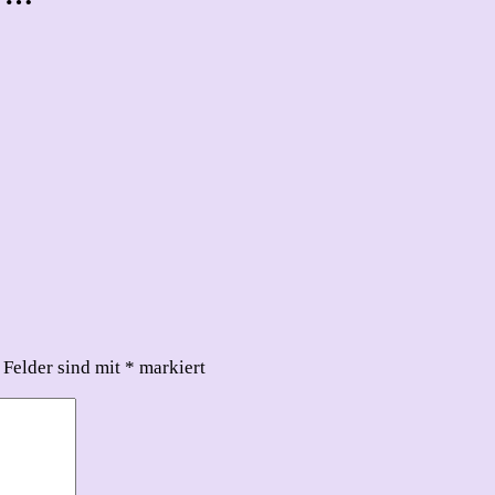
 Felder sind mit
*
markiert