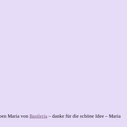
ieben Maria von
Bastleria
– danke für die schöne Idee – Maria