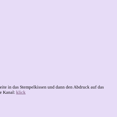
e Seite in das Stempelkissen und dann den Abdruck auf das
be Kanal:
klick