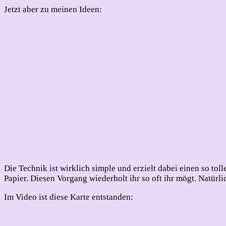
Jetzt aber zu meinen Ideen:
Die Technik ist wirklich simple und erzielt dabei einen so to
Papier. Diesen Vorgang wiederholt ihr so oft ihr mögt. Natür
Im Video ist diese Karte entstanden: