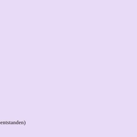
 entstanden)