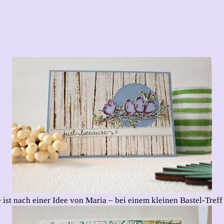
e ist nach einer Idee von Maria – bei einem kleinen Bastel-Treff